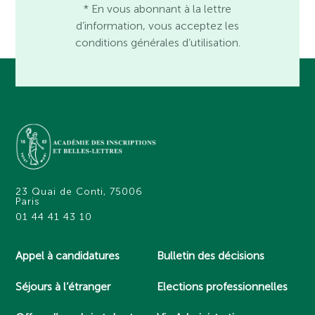
* En vous abonnant à la lettre
d’information, vous acceptez les
conditions générales d’utilisation.
23 Quai de Conti, 75006
Paris
01 44 41 43 10
Appel à candidatures
Bulletin des décisions
Séjours à l’étranger
Elections professionnelles