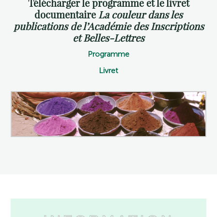
Télécharger le programme et le livret
documentaire
La couleur dans les
publications de l’Académie des Inscriptions
et Belles-Lettres
Programme
Livret