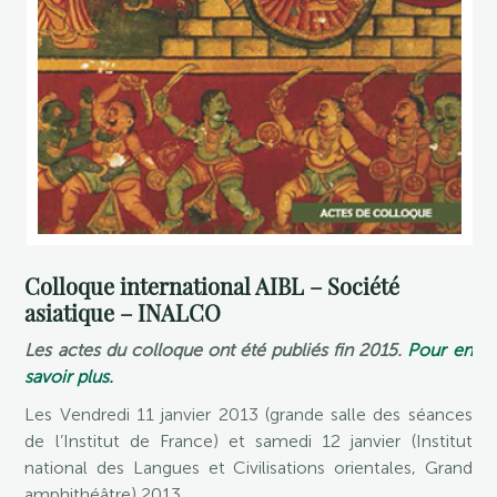
Colloque international AIBL – Société
asiatique – INALCO
Les actes du colloque ont été publiés fin 2015.
Pour en
savoir plus.
Les Vendredi 11 janvier 2013 (grande salle des séances
de l’Institut de France) et samedi 12 janvier (Institut
national des Langues et Civilisations orientales, Grand
amphithéâtre) 2013.