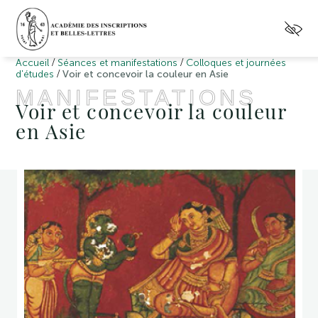
/
/
Accueil
Séances et manifestations
Colloques et journées
/
d'études
Voir et concevoir la couleur en Asie
MANIFESTATIONS
Voir et concevoir la couleur
en Asie