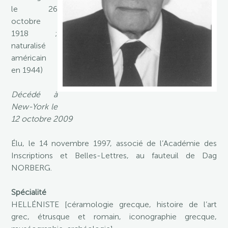
le 26
octobre
1918 ;
naturalisé
américain
en 1944)
Décédé à
New-York le
12 octobre 2009
Élu, le 14 novembre 1997, associé de l’Académie des
Inscriptions et Belles-Lettres, au fauteuil de Dag
NORBERG.
Spécialité
HELLÉNISTE [céramologie grecque, histoire de l’art
grec, étrusque et romain, iconographie grecque,