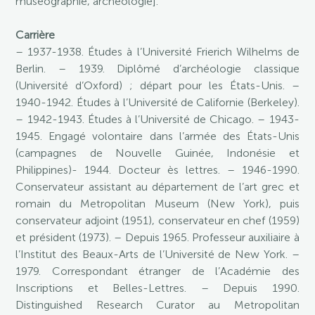
muséographie, archéologie].
Carrière
– 1937-1938. Études à l’Université Frierich Wilhelms de
Berlin. – 1939. Diplômé d’archéologie classique
(Université d’Oxford) ; départ pour les États-Unis. –
1940-1942. Études à l’Université de Californie (Berkeley).
– 1942-1943. Études à l’Université de Chicago. – 1943-
1945. Engagé volontaire dans l’armée des États-Unis
(campagnes de Nouvelle Guinée, Indonésie et
Philippines)- 1944. Docteur ès lettres. – 1946-1990.
Conservateur assistant au département de l’art grec et
romain du Metropolitan Museum (New York), puis
conservateur adjoint (1951), conservateur en chef (1959)
et président (1973). – Depuis 1965. Professeur auxiliaire à
l’Institut des Beaux-Arts de l’Université de New York. –
1979. Correspondant étranger de l’Académie des
Inscriptions et Belles-Lettres. – Depuis 1990.
Distinguished Research Curator au Metropolitan