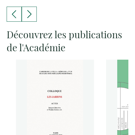
Découvrez les publications
de l'Académie