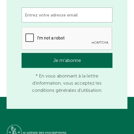
* En vous abonnant à la lettre
d’information, vous acceptez les
conditions générales d’utilisation.