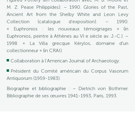
M. Z. Pease Philippides). – 1990. Glories of the Past,
Ancient Art from the Shelby White and Leon Levy
Collection (catalogue d’exposition). – 1990.
« Euphronios : les nouveaux témoignages » (in
Euphronios, peintre à Athènes au VI e siècle av. J.-C.). –
1998. « La Villa grecque Kérylos, domaine d’un
collectionneur » (in CRAI).
Collaboration à l’American Journal of Archaeology.
Président du Comité américain du Corpus Vasorum
Antiquorum (1959-1983).
Biographie et bibliographie : – Dietrich von Bothmer.
Bibliographie de ses œuvres 1941-1993, Paris, 1993.