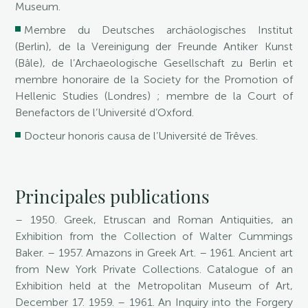
Museum.
Membre du Deutsches archäologisches Institut
(Berlin), de la Vereinigung der Freunde Antiker Kunst
(Bâle), de l’Archaeologische Gesellschaft zu Berlin et
membre honoraire de la Society for the Promotion of
Hellenic Studies (Londres) ; membre de la Court of
Benefactors de l’Université d’Oxford.
Docteur honoris causa de l’Université de Trêves.
Principales publications
– 1950. Greek, Etruscan and Roman Antiquities, an
Exhibition from the Collection of Walter Cummings
Baker. – 1957. Amazons in Greek Art. – 1961. Ancient art
from New York Private Collections. Catalogue of an
Exhibition held at the Metropolitan Museum of Art,
December 17. 1959. – 1961. An Inquiry into the Forgery