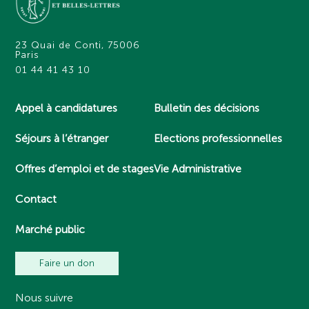
23 Quai de Conti, 75006
Paris
01 44 41 43 10
Appel à candidatures
Bulletin des décisions
Séjours à l’étranger
Elections professionnelles
Offres d’emploi et de stages
Vie Administrative
Contact
Marché public
Faire un don
Nous suivre