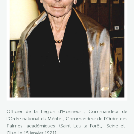
Officier de la Légion d’Honneur ; Commandeur de
l’Ordre national du Mérite ; Commandeur de l’Ordre des
Palmes académiques (Saint-Leu-la-Forêt, Seine-et-
Oise, le 15 janvier 1921)