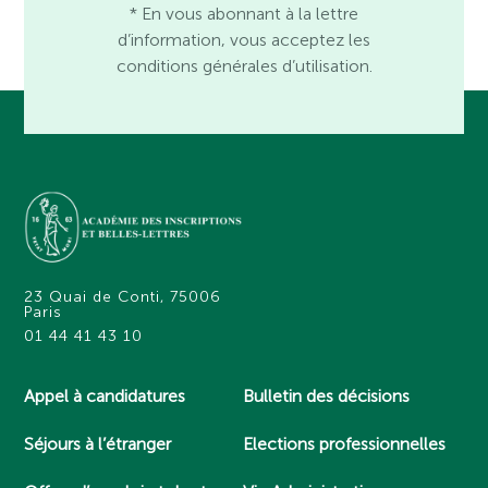
* En vous abonnant à la lettre
d’information, vous acceptez les
conditions générales d’utilisation.
23 Quai de Conti, 75006
Paris
01 44 41 43 10
Appel à candidatures
Bulletin des décisions
Séjours à l’étranger
Elections professionnelles