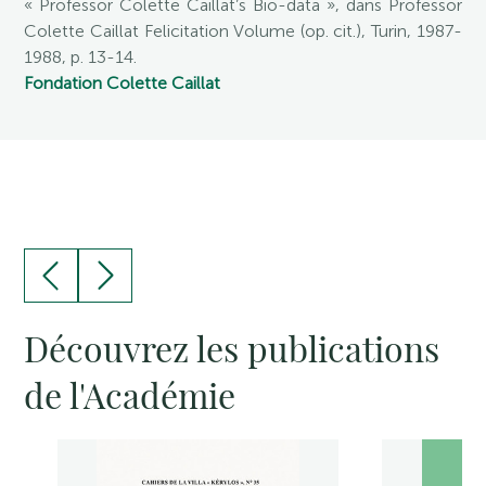
« Professor Colette Caillat’s Bio-data », dans Professor
Colette Caillat Felicitation Volume (op. cit.), Turin, 1987-
1988, p. 13-14.
Fondation Colette Caillat
Découvrez les publications
de l'Académie