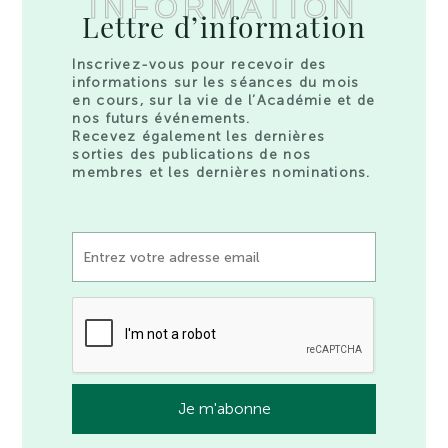
INFORMATION
Lettre d’information
Inscrivez-vous pour recevoir des
informations sur les séances du mois
en cours, sur la vie de l’Académie et de
nos futurs événements.
Recevez également les dernières
sorties des publications de nos
membres et les dernières nominations.