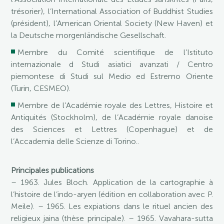
trésorier), l’International Association of Buddhist Studies
(président), l’American Oriental Society (New Haven) et
la Deutsche morgenländische Gesellschaft.
Membre du Comité scientifique de l’Istituto
internazionale d Studi asiatici avanzati / Centro
piemontese di Studi sul Medio ed Estremo Oriente
(Turin, CESMEO).
Membre de l’Académie royale des Lettres, Histoire et
Antiquités (Stockholm), de l’Académie royale danoise
des Sciences et Lettres (Copenhague) et de
l’Accademia delle Scienze di Torino..
Principales publications
– 1963. Jules Bloch. Application de la cartographie à
l’histoire de l’indo-aryen (édition en collaboration avec P.
Meile). – 1965. Les expiations dans le rituel ancien des
religieux jaina (thèse principale). – 1965. Vavahara-sutta