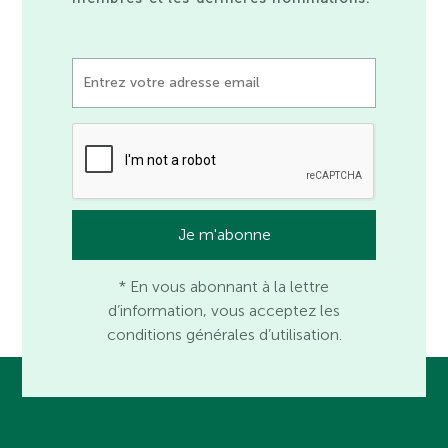
* En vous abonnant à la lettre
d’information, vous acceptez les
conditions générales d’utilisation.