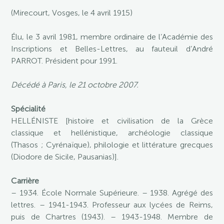
(Mirecourt, Vosges, le 4 avril 1915)
Élu, le 3 avril 1981, membre ordinaire de l’Académie des
Inscriptions et Belles-Lettres, au fauteuil d’André
PARROT. Président pour 1991.
Décédé à Paris, le 21 octobre 2007.
Spécialité
HELLÉNISTE [histoire et civilisation de la Grèce
classique et hellénistique, archéologie classique
(Thasos ; Cyrénaïque), philologie et littérature grecques
(Diodore de Sicile, Pausanias)].
Carrière
– 1934. École Normale Supérieure. – 1938. Agrégé des
lettres. – 1941-1943. Professeur aux lycées de Reims,
puis de Chartres (1943). – 1943-1948. Membre de