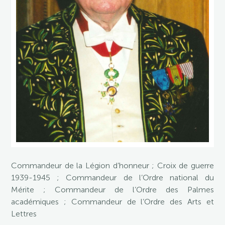
Commandeur de la Légion d’honneur ; Croix de guerre
1939-1945 ; Commandeur de l’Ordre national du
Mérite ; Commandeur de l’Ordre des Palmes
académiques ; Commandeur de l’Ordre des Arts et
Lettres