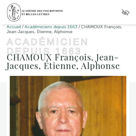
/
/
Accueil
Académiciens depuis 1663
CHAMOUX François,
Jean-Jacques, Étienne, Alphonse
ACADÉMICIEN
DEPUIS 1663
CHAMOUX François, Jean-
Jacques, Étienne, Alphonse