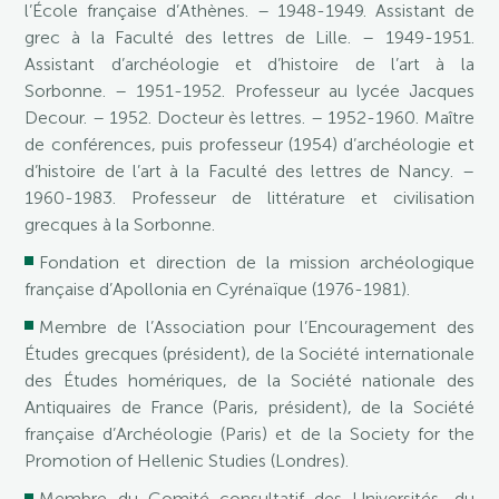
l’École française d’Athènes. – 1948-1949. Assistant de
grec à la Faculté des lettres de Lille. – 1949-1951.
Assistant d’archéologie et d’histoire de l’art à la
Sorbonne. – 1951-1952. Professeur au lycée Jacques
Decour. – 1952. Docteur ès lettres. – 1952-1960. Maître
de conférences, puis professeur (1954) d’archéologie et
d’histoire de l’art à la Faculté des lettres de Nancy. –
1960-1983. Professeur de littérature et civilisation
grecques à la Sorbonne.
Fondation et direction de la mission archéologique
française d’Apollonia en Cyrénaïque (1976-1981).
Membre de l’Association pour l’Encouragement des
Études grecques (président), de la Société internationale
des Études homériques, de la Société nationale des
Antiquaires de France (Paris, président), de la Société
française d’Archéologie (Paris) et de la Society for the
Promotion of Hellenic Studies (Londres).
Membre du Comité consultatif des Universités, du