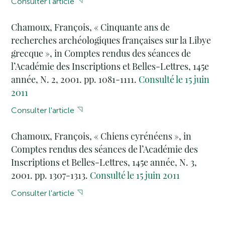
Consulter l'article
Chamoux, François, « Cinquante ans de
recherches archéologiques françaises sur la Libye
grecque », in Comptes rendus des séances de
l’Académie des Inscriptions et Belles-Lettres, 145e
année, N. 2, 2001. pp. 1081-1111.
Consulté le 15 juin
2011
Consulter l'article
Chamoux, François, « Chiens cyrénéens », in
Comptes rendus des séances de l’Académie des
Inscriptions et Belles-Lettres, 145e année, N. 3,
2001. pp. 1307-1313.
Consulté le 15 juin 2011
Consulter l'article