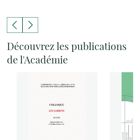
Découvrez les publications
de l'Académie