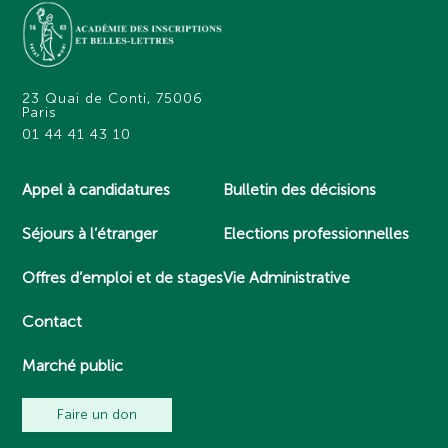
23 Quai de Conti, 75006
Paris
01 44 41 43 10
Appel à candidatures
Bulletin des décisions
Séjours à l’étranger
Elections professionnelles
Offres d’emploi et de stages
Vie Administrative
Contact
Marché public
Faire un don