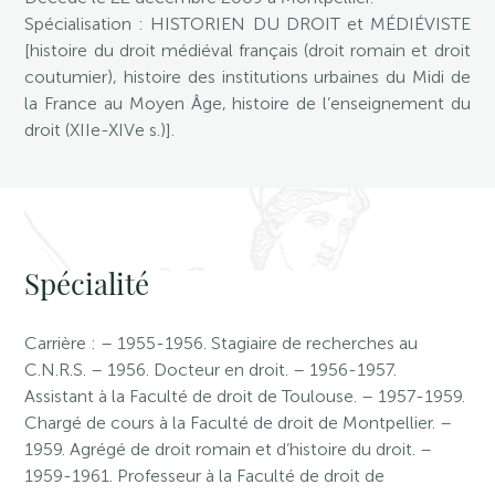
Spécialisation : HISTORIEN DU DROIT et MÉDIÉVISTE
[histoire du droit médiéval français (droit romain et droit
coutumier), histoire des institutions urbaines du Midi de
la France au Moyen Âge, histoire de l’enseignement du
droit (XIIe-XIVe s.)].
Spécialité
Carrière : – 1955-1956. Stagiaire de recherches au
C.N.R.S. – 1956. Docteur en droit. – 1956-1957.
Assistant à la Faculté de droit de Toulouse. – 1957-1959.
Chargé de cours à la Faculté de droit de Montpellier. –
1959. Agrégé de droit romain et d’histoire du droit. –
1959-1961. Professeur à la Faculté de droit de