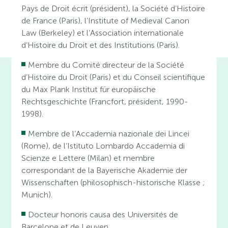
Pays de Droit écrit (président), la Société d’Histoire
de France (Paris), l’Institute of Medieval Canon
Law (Berkeley) et l’Association internationale
d’Histoire du Droit et des Institutions (Paris).
Membre du Comité directeur de la Société
d’Histoire du Droit (Paris) et du Conseil scientifique
du Max Plank Institut für europäische
Rechtsgeschichte (Francfort, président, 1990-
1998).
Membre de l’Accademia nazionale dei Lincei
(Rome), de l’Istituto Lombardo Accademia di
Scienze e Lettere (Milan) et membre
correspondant de la Bayerische Akademie der
Wissenschaften (philosophisch-historische Klasse ;
Munich).
Docteur honoris causa des Universités de
Barcelone et de Leuven.