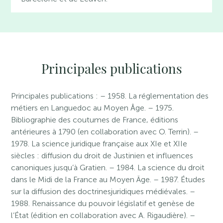
Principales publications
Principales publications : – 1958. La réglementation des
métiers en Languedoc au Moyen Âge. – 1975.
Bibliographie des coutumes de France, éditions
antérieures à 1790 (en collaboration avec O. Terrin). –
1978. La science juridique française aux XIe et XIIe
siècles : diffusion du droit de Justinien et influences
canoniques jusqu’à Gratien. – 1984. La science du droit
dans le Midi de la France au Moyen Äge. – 1987. Études
sur la diffusion des doctrinesjuridiques médiévales. –
1988. Renaissance du pouvoir législatif et genèse de
l’État (édition en collaboration avec A. Rigaudière). –