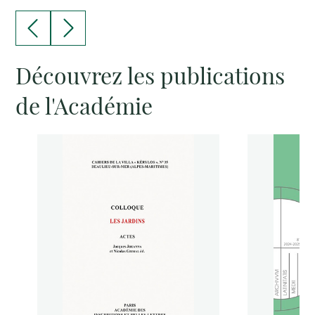
Découvrez les publications
de l'Académie