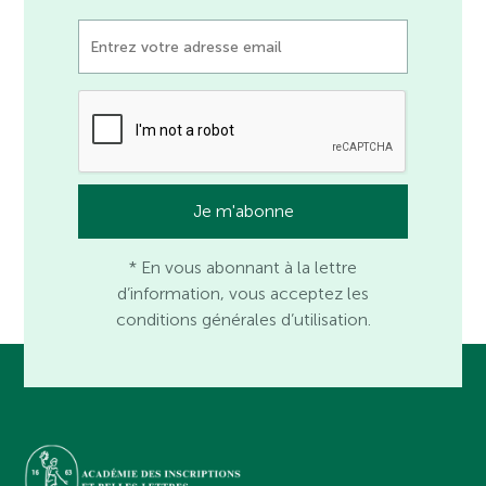
* En vous abonnant à la lettre
d’information, vous acceptez les
conditions générales d’utilisation.