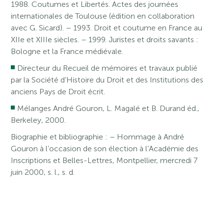
1988. Coutumes et Libertés. Actes des journées
internationales de Toulouse (édition en collaboration
avec G. Sicard). – 1993. Droit et coutume en France au
XIIe et XIIIe siècles. – 1999. Juristes et droits savants :
Bologne et la France médiévale.
Directeur du Recueil de mémoires et travaux publié
par la Société d’Histoire du Droit et des Institutions des
anciens Pays de Droit écrit.
Mélanges André Gouron, L. Magalé et B. Durand éd.,
Berkeley, 2000.
Biographie et bibliographie : – Hommage à André
Gouron à l’occasion de son élection à l’Académie des
Inscriptions et Belles-Lettres, Montpellier, mercredi 7
juin 2000, s. l., s. d.