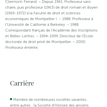
Clermont-Ferrand. – Depuis 1961. Professeur sans
chaire, puis professeur (1963) de droit romain et doyen
(1969-1972) à la Faculté de droit et sciences
économiques de Montpellier I. – 1988. Professeur à
l’Université de Californie à Berkeley. – 1988.
Correspondant français de l’Académie des Inscriptions
et Belles-Lettres. – 1994-1999. Directeur de l’École
doctorale de droit privé de Montpellier. – 2000.
Professeur émérite.
Carrière
Membre de nombreuses sociétés savantes,
entre autres : la Société d’Histoire des anciens