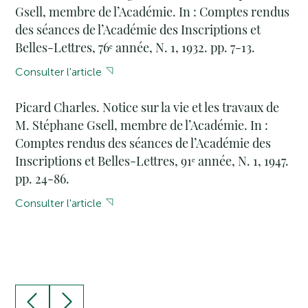
Gsell, membre de l’Académie. In : Comptes rendus
des séances de l’Académie des Inscriptions et
Belles-Lettres, 76ᵉ année, N. 1, 1932. pp. 7-13.
Consulter l'article
Picard Charles. Notice sur la vie et les travaux de
M. Stéphane Gsell, membre de l’Académie. In :
Comptes rendus des séances de l’Académie des
Inscriptions et Belles-Lettres, 91ᵉ année, N. 1, 1947.
pp. 24-86.
Consulter l'article