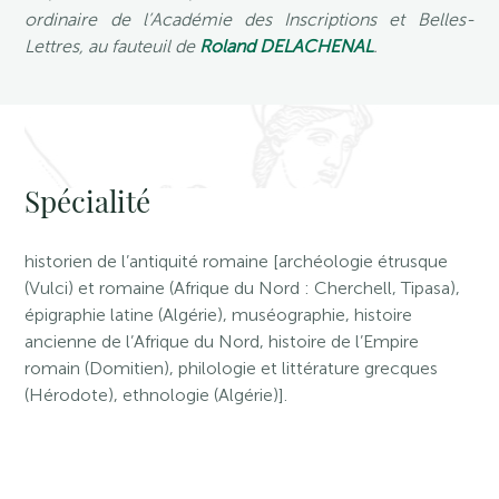
ordinaire de l’Académie des Inscriptions et Belles-
Lettres,
au fauteuil de
Roland DELACHENAL
.
Spécialité
historien de l’antiquité romaine [archéologie étrusque
(Vulci) et romaine (Afrique du Nord : Cherchell, Tipasa),
épigraphie latine (Algérie), muséographie, histoire
ancienne de l’Afrique du Nord, histoire de l’Empire
romain (Domitien), philologie et littérature grecques
(Hérodote), ethnologie (Algérie)].