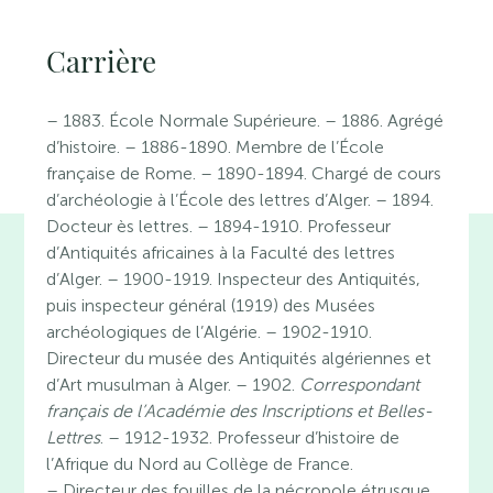
Carrière
– 1883. École Normale Supérieure. – 1886. Agrégé
d’histoire. – 1886-1890. Membre de l’École
française de Rome. – 1890-1894. Chargé de cours
d’archéologie à l’École des lettres d’Alger. – 1894.
Docteur ès lettres. – 1894-1910. Professeur
d’Antiquités africaines à la Faculté des lettres
d’Alger. – 1900-1919. Inspecteur des Antiquités,
puis inspecteur général (1919) des Musées
archéologiques de l’Algérie. – 1902-1910.
Directeur du musée des Antiquités algériennes et
d’Art musulman à Alger. – 1902.
Correspondant
français de l’Académie des Inscriptions et Belles-
Lettres
. – 1912-1932. Professeur d’histoire de
l’Afrique du Nord au Collège de France.
– Directeur des fouilles de la nécropole étrusque