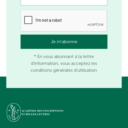
* En vous abonnant à la lettre
d’information, vous acceptez les
conditions générales d’utilisation.