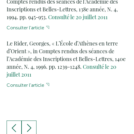
Comptes rendus des séances de l’Académie des
Inscriptions et Belles-Lettres, 138e année, N. 4,
1994. pp. 945-953.
Consulté le 20 juillet 2011
Consulter l'article
Le Rider, Georges, « L’École d’Athènes en terre
d’Orient », in Comptes rendus des séances de
l’Académie des Inscriptions et Belles-Lettres, 140e
année, N. 4, 1996. pp. 1239-1248.
Consulté le 20
juillet 2011
Consulter l'article