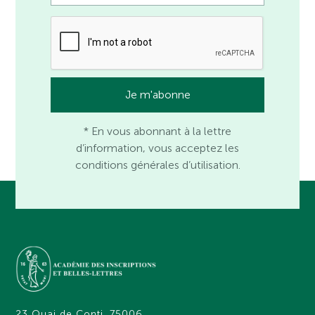
* En vous abonnant à la lettre
d’information, vous acceptez les
conditions générales d’utilisation.
23 Quai de Conti, 75006