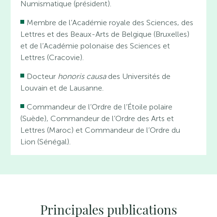
Numismatique (président).
Membre de l’Académie royale des Sciences, des
Lettres et des Beaux-Arts de Belgique (Bruxelles)
et de l’Académie polonaise des Sciences et
Lettres (Cracovie).
Docteur
honoris causa
des Universités de
Louvain et de Lausanne.
Commandeur de l’Ordre de l’Étoile polaire
(Suède), Commandeur de l’Ordre des Arts et
Lettres (Maroc) et Commandeur de l’Ordre du
Lion (Sénégal).
Principales publications