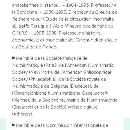
anatoliennes d’Istanbul. – 1984-1993. Professeur à
la Sorbonne. – 1989-1993. Directeur du Groupe de
Recherche sur l’Étude de la circulation monétaire
du golfe Persique à l’Asie Mineure occidentale au
C.N.R.S. – 1993-1998. Professeur d’histoire
économique et monétaire de l’Orient hellénistique
au Collège de France.
Membre de la Société française de
Numismatique (Paris), de l’American Numismatic
Society (New York), de l’American Philosophical
Society (Philadelphie), de la Société royale de
Numismatique de Belgique (Bruxelles), de
l’Österreichische Numismatische Gesellschaft
(Vienne), de la Société roumaine de Numismatique
(Bucarest) et de la Société archéologique
(Athènes).
Membre de la Commission internationale de