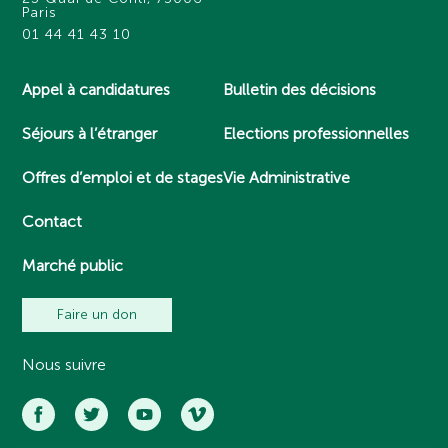
Paris
01 44 41 43 10
Appel à candidatures
Bulletin des décisions
Séjours à l’étranger
Elections professionnelles
Offres d’emploi et de stages
Vie Administrative
Contact
Marché public
Faire un don
Nous suivre