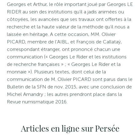
Georges et Arthur, le rôle important joué par Georges LE
RIDER au sein des institutions qu’il a jadis animées ou
côtoyées, les avancées que ses travaux ont offertes à la
recherche et la haute valeur de la méthode qu’il nous a
laissée en héritage. A cette occasion, MM. Olivier
PICARD, membre de l’AIBL, et François de Callataÿ,
correspondant étranger, ont prononcé chacun une
communication (« Georges Le Rider et les institutions
de recherche françaises » ; « Georges Le Rider et la
monnaie »). Plusieurs textes, dont celui de la
communication de M. Olivier PICARD sont parus dans le
Bulletin de la SFN de nov. 2015, avec une conclusion de
Michel Amandry ; les autres prendront place dans la
Revue numismatique 2016.
Articles en ligne sur Persée