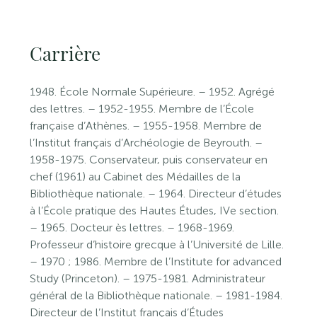
Carrière
1948. École Normale Supérieure. – 1952. Agrégé
des lettres. – 1952-1955. Membre de l’École
française d’Athènes. – 1955-1958. Membre de
l’Institut français d’Archéologie de Beyrouth. –
1958-1975. Conservateur, puis conservateur en
chef (1961) au Cabinet des Médailles de la
Bibliothèque nationale. – 1964. Directeur d’études
à l’École pratique des Hautes Études, IVe section.
– 1965. Docteur ès lettres. – 1968-1969.
Professeur d’histoire grecque à l’Université de Lille.
– 1970 ; 1986. Membre de l’Institute for advanced
Study (Princeton). – 1975-1981. Administrateur
général de la Bibliothèque nationale. – 1981-1984.
Directeur de l’Institut français d’Études