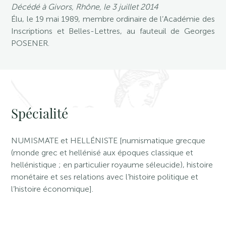
Décédé à Givors, Rhône, le 3 juillet 2014
Élu, le 19 mai 1989, membre ordinaire de l’Académie des
Inscriptions et Belles-Lettres, au fauteuil de Georges
POSENER.
Spécialité
NUMISMATE et HELLÉNISTE [numismatique grecque
(monde grec et hellénisé aux époques classique et
hellénistique ; en particulier royaume séleucide), histoire
monétaire et ses relations avec l’histoire politique et
l’histoire économique].