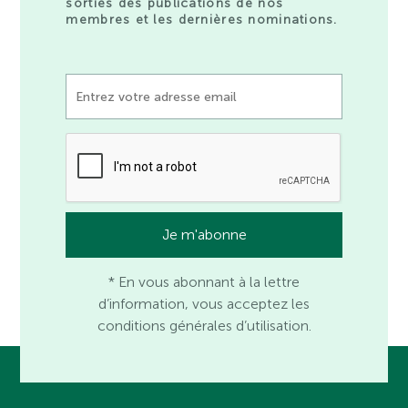
sorties des publications de nos
membres et les dernières nominations.
* En vous abonnant à la lettre
d’information, vous acceptez les
conditions générales d’utilisation.