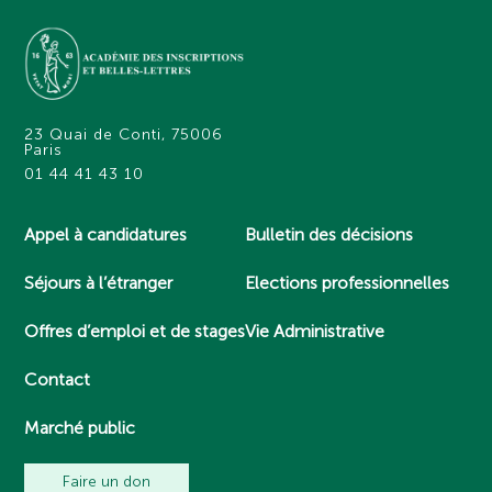
23 Quai de Conti, 75006
Paris
01 44 41 43 10
Appel à candidatures
Bulletin des décisions
Séjours à l’étranger
Elections professionnelles
Offres d’emploi et de stages
Vie Administrative
Contact
Marché public
Faire un don