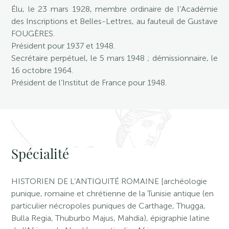
Élu, le 23 mars 1928, membre ordinaire de l’Académie
des Inscriptions et Belles-Lettres, au fauteuil de Gustave
FOUGÈRES.
Président pour 1937 et 1948.
Secrétaire perpétuel, le 5 mars 1948 ; démissionnaire, le
16 octobre 1964.
Président de l’Institut de France pour 1948.
Spécialité
HISTORIEN DE L’ANTIQUITÉ ROMAINE [archéologie
punique, romaine et chrétienne de la Tunisie antique (en
particulier nécropoles puniques de Carthage, Thugga,
Bulla Regia, Thuburbo Majus, Mahdia), épigraphie latine