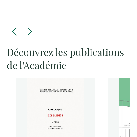
Découvrez les publications
de l'Académie