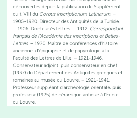
découvertes depuis la publication du Supplément
du t. VIII du
Corpus Inscriptionum Latinarum
. –
1905-1920. Directeur des Antiquités de la Tunisie.
– 1906. Docteur ès lettres. – 1912.
Correspondant
français de l’Académie des Inscriptions et Belles-
Lettres
. – 1920. Maître de conférences d’histoire
ancienne, d’épigraphie et de papyrologie à la
Faculté des Lettres de Lille. – 1921-1946.
Conservateur adjoint, puis conservateur en chef
(1937) du Département des Antiquités grecques et
romaines au musée du Louvre. – 1921-1941.
Professeur suppléant d’archéologie orientale, puis
professeur (1925) de céramique antique à l’École
du Louvre.