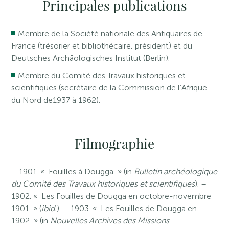
Principales publications
Membre de la Société nationale des Antiquaires de
France (trésorier et bibliothécaire, président) et du
Deutsches Archäologisches Institut (Berlin).
Membre du Comité des Travaux historiques et
scientifiques (secrétaire de la Commission de l’Afrique
du Nord de1937 à 1962).
Filmographie
– 1901. « Fouilles à Dougga » (in
Bulletin archéologique
du Comité des Travaux historiques et scientifiques
). –
1902. « Les Fouilles de Dougga en octobre-novembre
1901 » (
ibid.
). – 1903. « Les Fouilles de Dougga en
1902 » (in
Nouvelles Archives des Missions