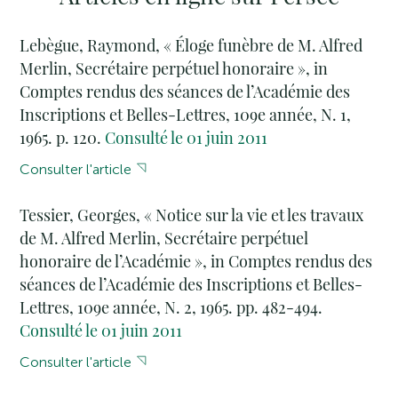
Lebègue, Raymond, « Éloge funèbre de M. Alfred
Merlin, Secrétaire perpétuel honoraire », in
Comptes rendus des séances de l’Académie des
Inscriptions et Belles-Lettres, 109e année, N. 1,
1965. p. 120.
Consulté le 01 juin 2011
Consulter l'article
Tessier, Georges, « Notice sur la vie et les travaux
de M. Alfred Merlin, Secrétaire perpétuel
honoraire de l’Académie », in Comptes rendus des
séances de l’Académie des Inscriptions et Belles-
Lettres, 109e année, N. 2, 1965. pp. 482-494.
Consulté le 01 juin 2011
Consulter l'article