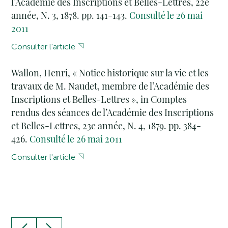
l’Académie des Inscriptions et Belles-Lettres, 22e
année, N. 3, 1878. pp. 141-143.
Consulté le 26 mai
2011
Consulter l'article
Wallon, Henri, « Notice historique sur la vie et les
travaux de M. Naudet, membre de l’Académie des
Inscriptions et Belles-Lettres », in Comptes
rendus des séances de l’Académie des Inscriptions
et Belles-Lettres, 23e année, N. 4, 1879. pp. 384-
426.
Consulté le 26 mai 2011
Consulter l'article