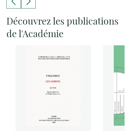
Découvrez les publications
de l'Académie