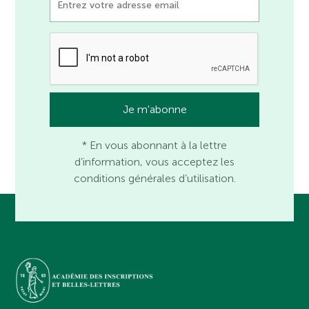
* En vous abonnant à la lettre
d’information, vous acceptez les
conditions générales d’utilisation.