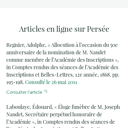
Articles en ligne sur Persée
Regnier, Adolphe, « Allocution à l’occasion du 50e
anniversaire de la nomination de M. Naudet
comme membre de l’Académie des Inscriptions »,
in Comptes rendus des séances de l’Académie des
Inscriptions et Belles-Lettres, 12e année, 1868. pp.
195-198.
Consulté le 26 mai 2011
Consulter l'article
Laboulaye, Édouard, « Éloge funèbre de M. Joseph
Naudet, Secrétaire perpétuel honoraire de
l’Académie », in Comptes rendus des séances de