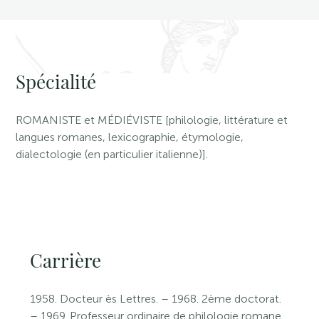
Spécialité
ROMANISTE et MÉDIÉVISTE [philologie, littérature et
langues romanes, lexicographie, étymologie,
dialectologie (en particulier italienne)].
Carrière
1958. Docteur ès Lettres. – 1968. 2ème doctorat.
– 1969. Professeur ordinaire de philologie romane