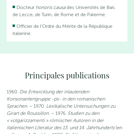
Docteur
honoris causa
des Universités de Bari,
de Lecce, de Turin, de Rome et de Palerme.
Officier de l’Ordre du Mérite de la République
italienne.
Principales publications
1960.
Die Entwicklung der inlautenden
Konsonantengruppe -ps- in den romanischen
Sprachen
. – 1970.
Lexikalische Untersuchungen zu
Girart de Roussillon
. – 1976.
Studien zu den
« volgarizzamenti » römischer Autoren in der
italienischen Literatur des 13. und 14. Jahrhunderts
(en