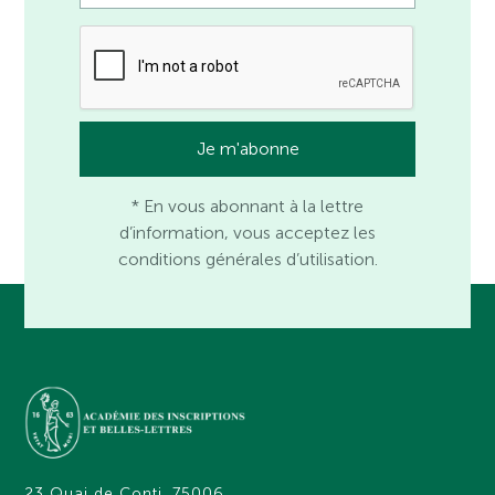
* En vous abonnant à la lettre
d’information, vous acceptez les
conditions générales d’utilisation.
23 Quai de Conti, 75006