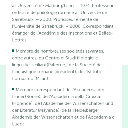
à l’Université de Marburg/Lahn. – 1974. Professeur
ordinaire de philologie romane à l’Université de
Sarrebruck. – 2000. Professeur émérite de
l’Université de Sarrebrück. – 2006. Correspondant
étranger de l’Académie des Inscriptions et Belles-
Lettres.
Membre de nombreuses sociétés savantes,
entre autres, du Centro di Studi filologici e
linguistici siciliani (Palerme), de la Société de
Linguistique romane (président), de l’Istituto
Lombardo (Milan).
Membre correspondant de l’Accademia dei
Lincei (Rome), de l’Accademia della Crusca
(Florence), de l’Akademie der Wissenschaften und
der Literatur (Mayence), de la Heidelberger
Akademie der Wissenschaften et de l’Accademia di
Lucca.