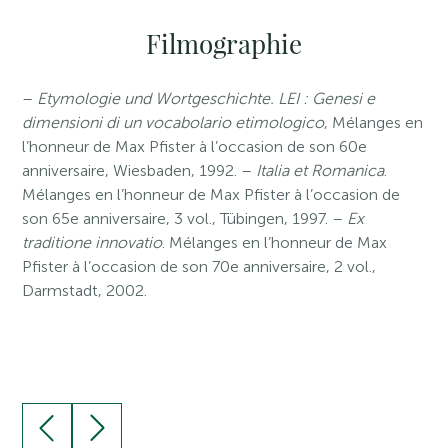
Filmographie
–
Etymologie und Wortgeschichte. LEI : Genesi e
dimensioni di un vocabolario etimologico
, Mélanges en
l’honneur de Max Pfister à l’occasion de son 60e
anniversaire, Wiesbaden, 1992. –
Italia et Romanica
.
Mélanges en l’honneur de Max Pfister à l’occasion de
son 65e anniversaire, 3 vol., Tübingen, 1997. –
Ex
traditione innovatio
. Mélanges en l’honneur de Max
Pfister à l’occasion de son 70e anniversaire, 2 vol.,
Darmstadt, 2002.