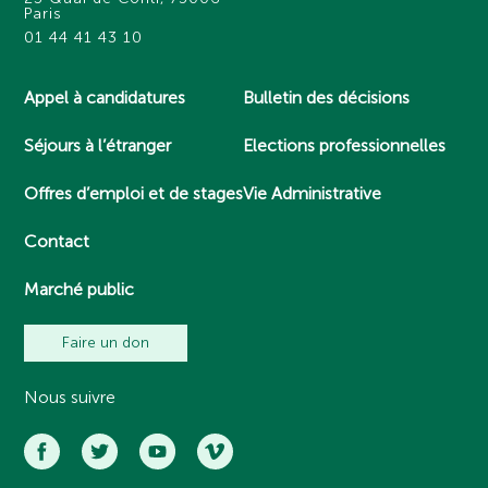
Paris
01 44 41 43 10
Appel à candidatures
Bulletin des décisions
Séjours à l’étranger
Elections professionnelles
Offres d’emploi et de stages
Vie Administrative
Contact
Marché public
Faire un don
Nous suivre