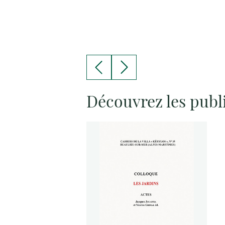
Découvrez les publ