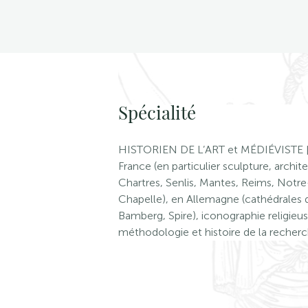
Spécialité
HISTORIEN DE L’ART et MÉDIÉVISTE [hi
France (en particulier sculpture, archit
Chartres, Senlis, Mantes, Reims, Notre
Chapelle), en Allemagne (cathédrales
Bamberg, Spire), iconographie religieu
méthodologie et histoire de la recherc