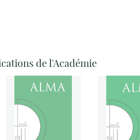
ications de l'Académie