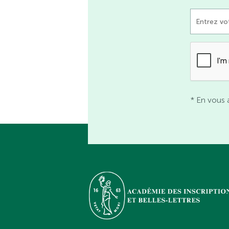
* En vous 