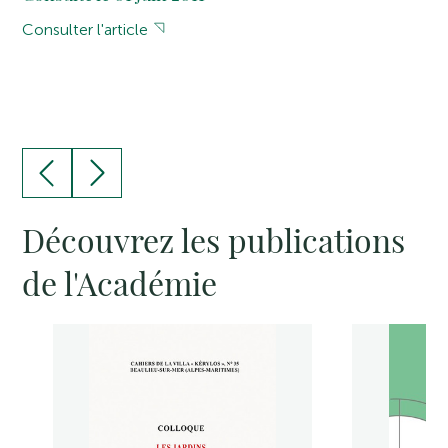
Consulter l'article
Découvrez les publications
de l'Académie