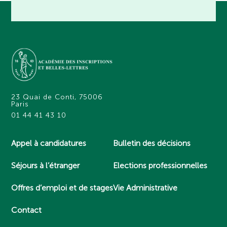
23 Quai de Conti, 75006
Paris
01 44 41 43 10
Appel à candidatures
Bulletin des décisions
Séjours à l’étranger
Elections professionnelles
Offres d’emploi et de stages
Vie Administrative
Contact