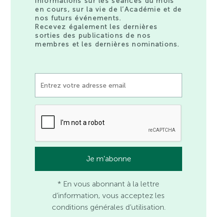
informations sur les séances du mois
en cours, sur la vie de l’Académie et de
nos futurs événements.
Recevez également les dernières
sorties des publications de nos
membres et les dernières nominations.
* En vous abonnant à la lettre
d’information, vous acceptez les
conditions générales d’utilisation.