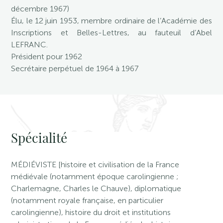
décembre 1967)
Élu, le 12 juin 1953, membre ordinaire de l’Académie des
Inscriptions et Belles-Lettres, au fauteuil d’Abel
LEFRANC.
Président pour 1962
Secrétaire perpétuel de 1964 à 1967
Spécialité
MÉDIÉVISTE [histoire et civilisation de la France
médiévale (notamment époque carolingienne ;
Charlemagne, Charles le Chauve), diplomatique
(notamment royale française, en particulier
carolingienne), histoire du droit et institutions