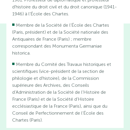
d’histoire du droit civil et du droit canonique (1941-
1946) à l’École des Chartes.
Membre de la Société de l’École des Chartes
(Paris, président) et de la Société nationale des
Antiquaires de France (Paris) ; membre
correspondant des Monumenta Germaniae
historica.
Membre du Comité des Travaux historiques et
scientifiques (vice-président de la section de
philologie et d’histoire), de la Commission
supérieure des Archives, des Conseils
d’Administration de la Société de l’Histoire de
France (Paris) et de la Société d’Histoire
ecclésiastique de la France (Paris), ainsi que du
Conseil de Perfectionnement de l’École des
Chartes (Paris).