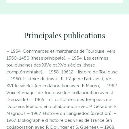
Principales publications
– 1954. Commerces et marchands de Toulouse, vers
1350-1450 (thèse principale). – 1954. Les estimes
toulousaines des XIVe et XVe siècles (thèse
complémentaire). – 1958, 19612. Histoire de Toulouse.
– 1960. Histoire du travail. II, L’âge de l’artisanat, Ve-
XVIIIe siècles (en collaboration avec F. Mauro). – 1962.
Voix et images de Toulouse (en collaboration avec J.
Dieuzaide). – 1965. Les cartulaires des Templiers de
Douzens (édition, en collaboration avec P. Gérard et E.
Magnou). – 1967. Histoire du Languedoc (direction). –
1967. Bibliographie d’histoire des villes de France (en
collaboration avec P. Dollinger et S. Guenée). – 1968.