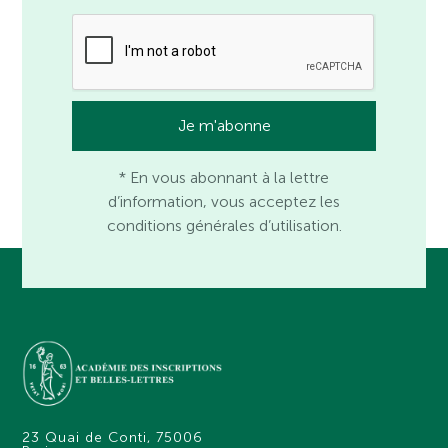
* En vous abonnant à la lettre
d’information, vous acceptez les
conditions générales d’utilisation.
23 Quai de Conti, 75006