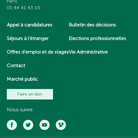
Paris
01 44 41 43 10
Appel à candidatures
Bulletin des décisions
Séjours à l’étranger
Elections professionnelles
Offres d’emploi et de stages
Vie Administrative
Contact
Marché public
Faire un don
Nous suivre