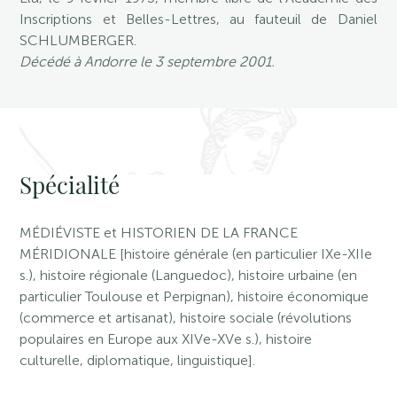
Inscriptions et Belles-Lettres, au fauteuil de Daniel
SCHLUMBERGER.
Décédé à Andorre le 3 septembre 2001.
Spécialité
MÉDIÉVISTE et HISTORIEN DE LA FRANCE
MÉRIDIONALE [histoire générale (en particulier IXe-XIIe
s.), histoire régionale (Languedoc), histoire urbaine (en
particulier Toulouse et Perpignan), histoire économique
(commerce et artisanat), histoire sociale (révolutions
populaires en Europe aux XIVe-XVe s.), histoire
culturelle, diplomatique, linguistique].