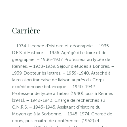
Carrière
– 1934. Licence d’histoire et géographie. – 1935.
D.E.S. d’Histoire. – 1936. Agrégé d’histoire et de
géographie. – 1936-1937. Professeur au lycée de
Rennes. – 1938-1939. Séjour d’études à Londres. –
1939. Docteur ès lettres. – 1939-1940. Attaché à
la mission française de liaison auprès du Corps
expéditionnaire britannique. – 1940-1942.
Professeur de lycée à Tarbes (1940), puis à Rennes
(1941). – 1942-1943. Chargé de recherches au
C.N.R.S. – 1943-1945. Assistant d’histoire du
Moyen ge à la Sorbonne. – 1945-1974. Chargé de
cours, puis maître de conférences (1952) et