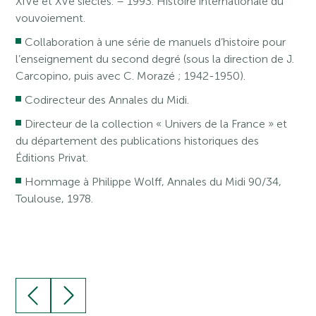
XIVe et XVe siècles. – 1993. Histoire internationale du
vouvoiement.
Collaboration à une série de manuels d’histoire pour
l’enseignement du second degré (sous la direction de J.
Carcopino, puis avec C. Morazé ; 1942-1950).
Codirecteur des Annales du Midi.
Directeur de la collection « Univers de la France » et
du département des publications historiques des
Éditions Privat.
Hommage à Philippe Wolff, Annales du Midi 90/34,
Toulouse, 1978.