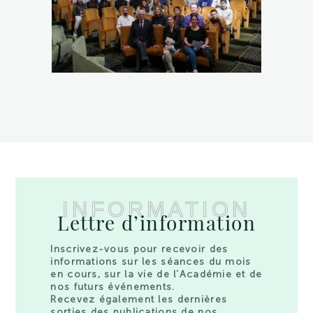
INFORMATION
Lettre d’information
Inscrivez-vous pour recevoir des
informations sur les séances du mois
en cours, sur la vie de l’Académie et de
nos futurs événements.
Recevez également les dernières
sorties des publications de nos