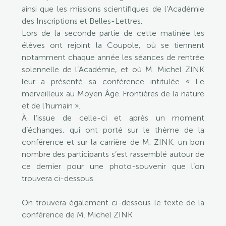
ainsi que les missions scientifiques de l’Académie
des Inscriptions et Belles-Lettres.
Lors de la seconde partie de cette matinée les
élèves ont rejoint la Coupole, où se tiennent
notamment chaque année les séances de rentrée
solennelle de l’Académie, et où M. Michel ZINK
leur a présenté sa conférence intitulée « Le
merveilleux au Moyen Âge. Frontières de la nature
et de l’humain ».
À l’issue de celle-ci et après un moment
d’échanges, qui ont porté sur le thème de la
conférence et sur la carrière de M. ZINK, un bon
nombre des participants s’est rassemblé autour de
ce dernier pour une photo-souvenir que l’on
trouvera ci-dessous.
On trouvera également ci-dessous le texte de la
conférence de M. Michel ZINK