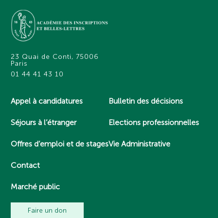
23 Quai de Conti, 75006
Paris
01 44 41 43 10
Appel à candidatures
Bulletin des décisions
Séjours à l’étranger
Elections professionnelles
Offres d’emploi et de stages
Vie Administrative
Contact
Marché public
Faire un don