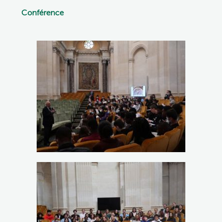
Conférence