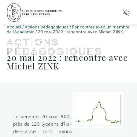
/
/
Accueil
Actions pédagogiques
Rencontres avec un membre
/
de l'Académie
20 mai 2022 : rencontre avec Michel ZINK
ACTIONS
PÉDAGOGIQUES
20 mai 2022 : rencontre avec
Michel ZINK
Le vendredi 20 mai 2022,
près de 120 lycéens d’Île-
de-France sont venus