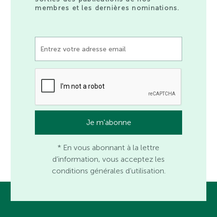
membres et les dernières nominations.
* En vous abonnant à la lettre
d’information, vous acceptez les
conditions générales d’utilisation.