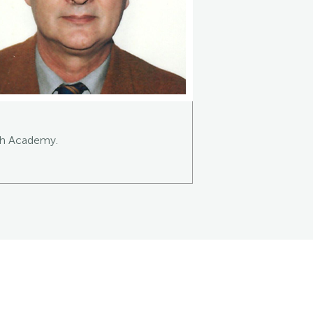
ish Academy.