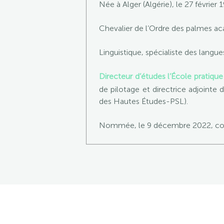
Née à Alger (Algérie), le 27 février 
Chevalier de l’Ordre des palmes a
Linguistique, spécialiste des langue
Directeur d’études l’École pratiqu
de pilotage et directrice adjointe 
des Hautes Études-PSL).
Nommée, le 9 décembre 2022, corr