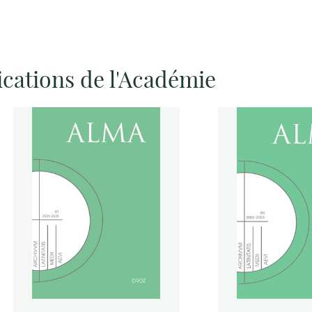
ications de l'Académie