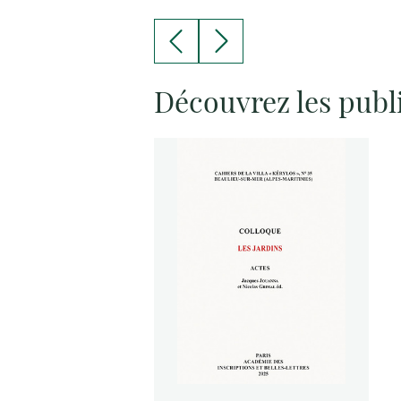
Découvrez les publ