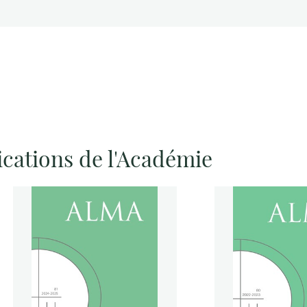
ications de l'Académie