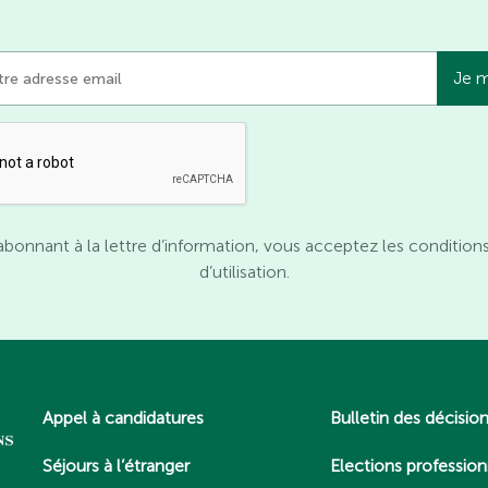
abonnant à la lettre d’information, vous acceptez les condition
d’utilisation.
Appel à candidatures
Bulletin des décisio
Séjours à l’étranger
Elections profession