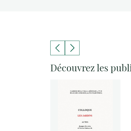
Découvrez les publ