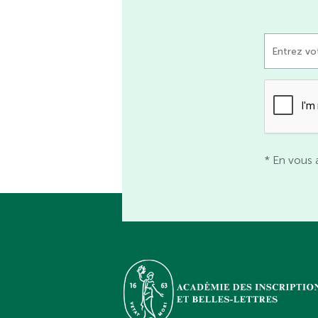
* En vous 