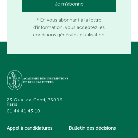
* En vous abonnant à la lettre
d’information, vous acceptez les
conditions générales d’utilisation.
23 Quai de Conti, 75006
Paris
01 44 41 43 10
Appel à candidatures
Bulletin des décisions