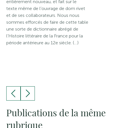
entièrement nouveau, et fait sur le
texte même de l’ouvrage de dom rivet
et de ses collaborateurs. Nous nous
sommes efforcés de faire de cette table
une sorte de dictionnaire abrégé de
l’Histoire littéraire de la France pour la
période antérieure au 12e siècle. (…)
Publications de la même
rubrique