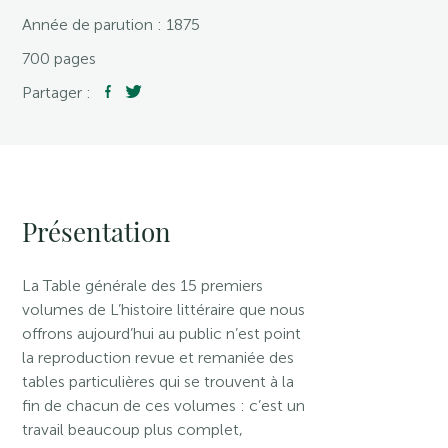
Année de parution : 1875
700 pages
Partager :
Présentation
La Table générale des 15 premiers
volumes de L’histoire littéraire que nous
offrons aujourd’hui au public n’est point
la reproduction revue et remaniée des
tables particulières qui se trouvent à la
fin de chacun de ces volumes : c’est un
travail beaucoup plus complet,