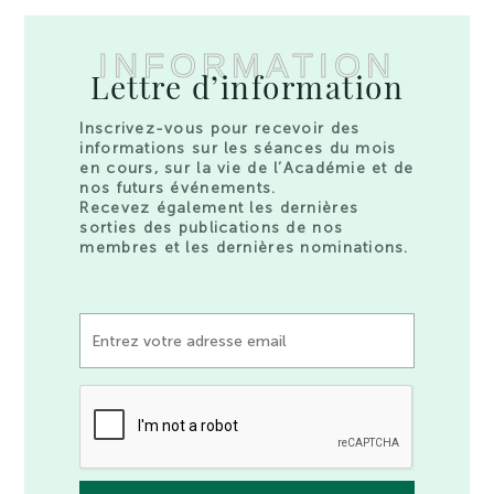
INFORMATION
Lettre d’information
Inscrivez-vous pour recevoir des
informations sur les séances du mois
en cours, sur la vie de l’Académie et de
nos futurs événements.
Recevez également les dernières
sorties des publications de nos
membres et les dernières nominations.