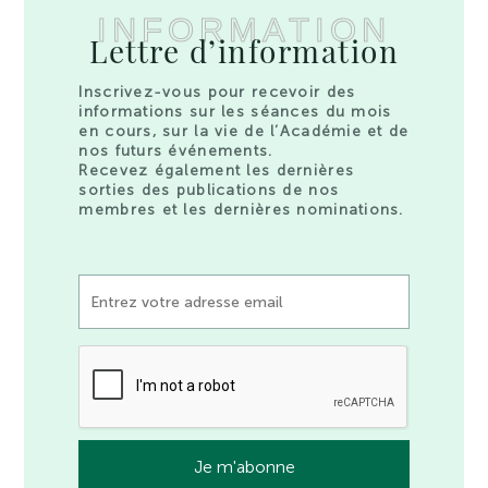
INFORMATION
Lettre d’information
Inscrivez-vous pour recevoir des
informations sur les séances du mois
en cours, sur la vie de l’Académie et de
nos futurs événements.
Recevez également les dernières
sorties des publications de nos
membres et les dernières nominations.