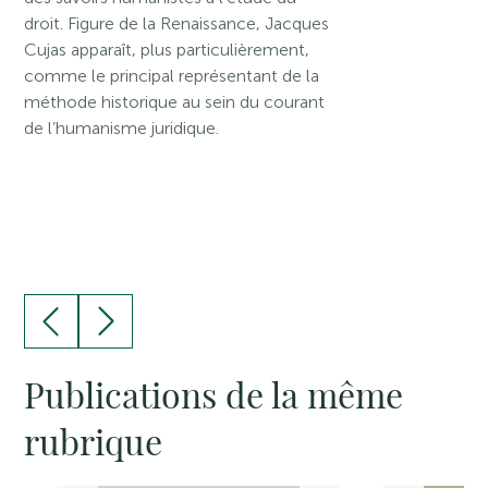
droit. Figure de la Renaissance, Jacques
Cujas apparaît, plus particulièrement,
comme le principal représentant de la
méthode historique au sein du courant
de l’humanisme juridique.
Publications de la même
rubrique