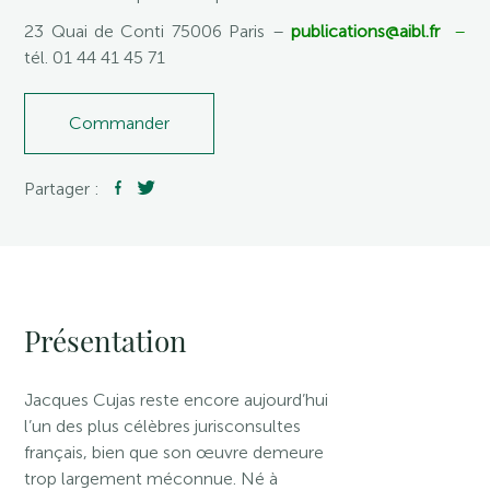
23 Quai de Conti 75006 Paris –
publications@aibl.fr
–
tél. 01 44 41 45 71
Commander
Partager :
Présentation
Jacques Cujas reste encore aujourd’hui
l’un des plus célèbres jurisconsultes
français, bien que son œuvre demeure
trop largement méconnue. Né à