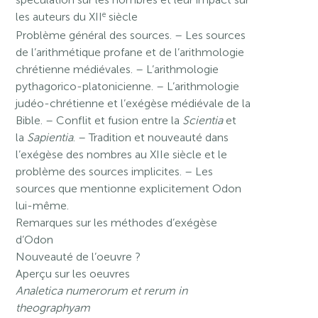
e
les auteurs du XII
siècle
Problème général des sources. – Les sources
de l’arithmétique profane et de l’arithmologie
chrétienne médiévales. – L’arithmologie
pythagorico-platonicienne. – L’arithmologie
judéo-chrétienne et l’exégèse médiévale de la
Bible. – Conflit et fusion entre la
Scientia
et
la
Sapientia
. – Tradition et nouveauté dans
l’exégèse des nombres au XIIe siècle et le
problème des sources implicites. – Les
sources que mentionne explicitement Odon
lui-même.
Remarques sur les méthodes d’exégèse
d’Odon
Nouveauté de l’oeuvre ?
Aperçu sur les oeuvres
Analetica numerorum et rerum in
theographyam