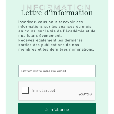
INFORMATION
Lettre d’information
Inscrivez-vous pour recevoir des
informations sur les séances du mois
en cours, sur la vie de l’Académie et de
nos futurs événements.
Recevez également les dernières
sorties des publications de nos
membres et les dernières nominations.