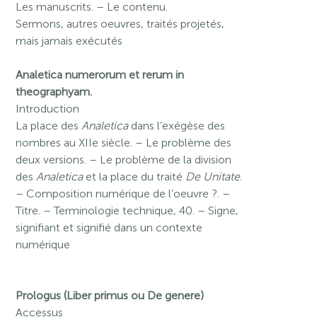
Les manuscrits. – Le contenu.
Sermons, autres oeuvres, traités projetés,
mais jamais exécutés
Analetica numerorum et rerum in
theographyam.
Introduction
La place des
Analetica
dans l’exégèse des
nombres au XIIe siècle. – Le problème des
deux versions. – Le problème de la division
des
Analetica
et la place du traité
De Unitate
.
– Composition numérique de l’oeuvre ?. –
Titre. – Terminologie technique, 40. – Signe,
signifiant et signifié dans un contexte
numérique
Prologus (Liber primus ou De genere)
Accessus