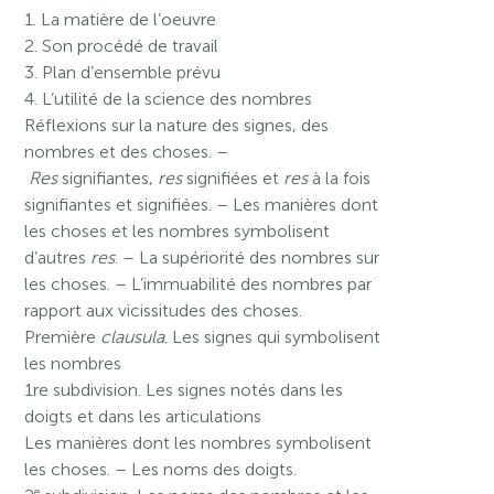
1. La matière de l’oeuvre
2. Son procédé de travail
3. Plan d’ensemble prévu
4. L’utilité de la science des nombres
Réflexions sur la nature des signes, des
nombres et des choses. –
Res
signifiantes,
res
signifiées et
res
à la fois
signifiantes et signifiées. – Les manières dont
les choses et les nombres symbolisent
d’autres
res
. – La supériorité des nombres sur
les choses. – L’immuabilité des nombres par
rapport aux vicissitudes des choses.
Première
clausula
. Les signes qui symbolisent
les nombres
1re subdivision. Les signes notés dans les
doigts et dans les articulations
Les manières dont les nombres symbolisent
les choses. – Les noms des doigts.
e