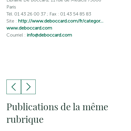
Paris
Tél. 01 43 26 00 37 ; Fax : 01 43 54 85 83
Site :
http://www.deboccard.com/fr/categor…
www.deboccard.com
Courriel :
info@deboccard.com
Publications de la même
rubrique