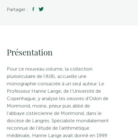
Partager :
Présentation
Pour ce nouveau volume, la collection
pluriséculaire de l’AIBL accueille une
monographie consacrée à un seul auteur. Le
Professeur Hanne Lange, de l’Université de
Copenhague, y analyse les oeuvres d’Odon de
Morimond, moine, prieur puis abbé de
l’abbaye cistercienne de Morimond, dans le
diocèse de Langres. Spécialiste mondialement
reconnue de l’étude de l’arithmétique
médiévale, Hanne Lange avait donné en 1999