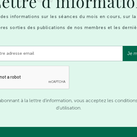
ettre d’informati
des informations sur les séances du mois en cours, sur la
res sorties des publications de nos membres et les derniè
abonnant à la lettre d’information, vous acceptez les condition
d’utilisation.