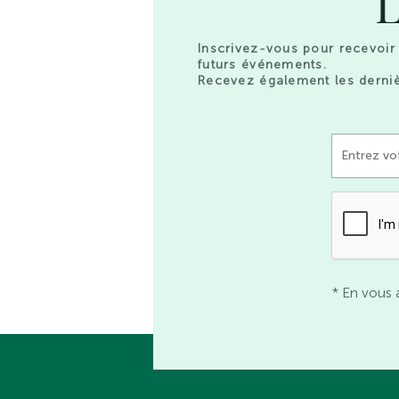
L
Inscrivez-vous pour recevoir 
futurs événements.
Recevez également les derniè
* En vous 