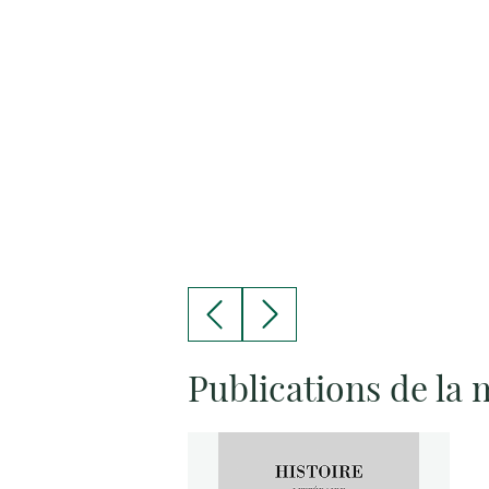
Publications de la