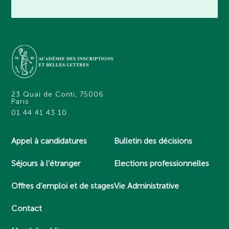
23 Quai de Conti, 75006
Paris
01 44 41 43 10
Appel à candidatures
Bulletin des décisions
Séjours à l’étranger
Elections professionnelles
Offres d’emploi et de stages
Vie Administrative
Contact