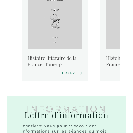
Histoire littéraire de la
Histoire litt
France. Tome 47
France. Tom
Découvrir
INFORMATION
Lettre d’information
Inscrivez-vous pour recevoir des
informations sur les séances du mois