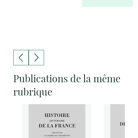
Publications de la même
rubrique