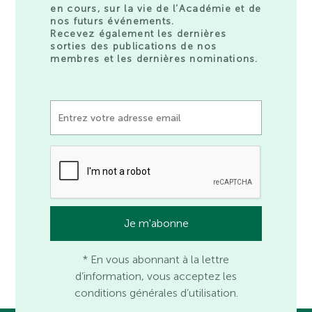
en cours, sur la vie de l’Académie et de
nos futurs événements.
Recevez également les dernières
sorties des publications de nos
membres et les dernières nominations.
* En vous abonnant à la lettre
d’information, vous acceptez les
conditions générales d’utilisation.