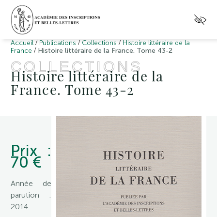
/
/
/
Accueil
Publications
Collections
Histoire littéraire de la
/
France
Histoire littéraire de la France. Tome 43-2
COLLECTIONS
Histoire littéraire de la
France. Tome 43-2
Prix :
70 €
Année de
parution :
2014