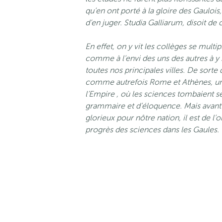
qu’en ont porté à la gloire des Gaulois
d’en juger. Studia Galliarum, disoit de
En effet, on y vit les collèges se multip
comme à l’envi des uns des autres à y 
toutes nos principales villes. De sorte
comme autrefois Rome et Athènes, une 
l’Empire , où les sciences tombaient s
grammaire et d’éloquence. Mais avant 
glorieux pour nôtre nation, il est de l
progrès des sciences dans les Gaules.