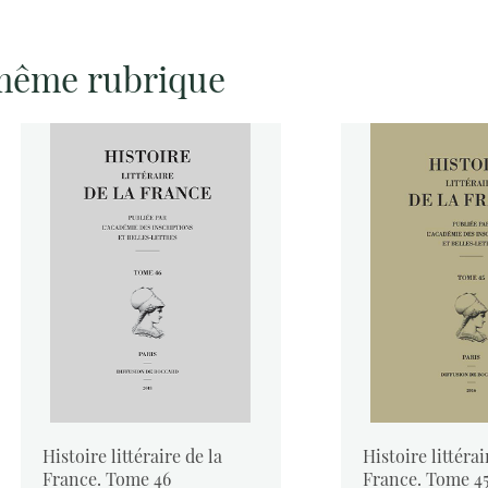
 même rubrique
Histoire littéraire de la
Histoire littérai
France. Tome 46
France. Tome 4