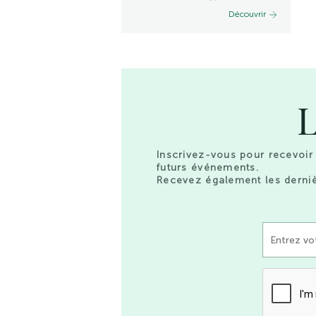
Découvrir
Découvrir
L
Inscrivez-vous pour recevoir 
futurs événements.
Recevez également les derniè