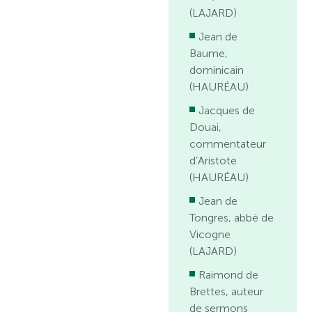
(LAJARD)
Jean de
Baume,
dominicain
(HAURÉAU)
Jacques de
Douai,
commentateur
d’Aristote
(HAURÉAU)
Jean de
Tongres, abbé de
Vicogne
(LAJARD)
Raimond de
Brettes, auteur
de sermons