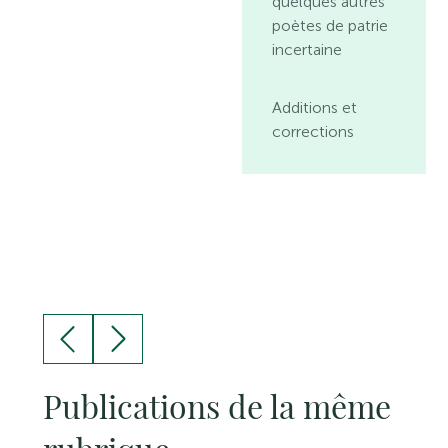
quelques autres
poètes de patrie
incertaine
Additions et
corrections
Publications de la même