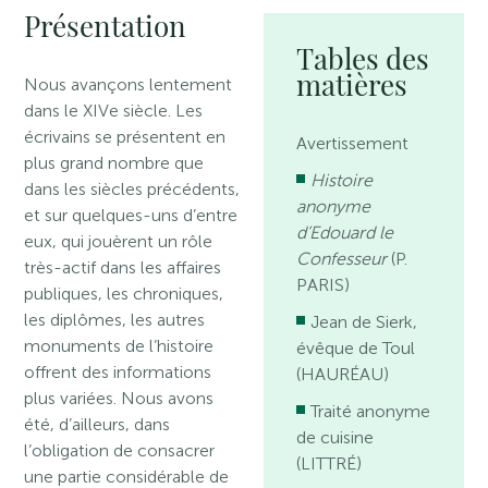
Présentation
Tables des
matières
Nous avançons lentement
dans le XIVe siècle. Les
écrivains se présentent en
Avertissement
plus grand nombre que
Histoire
dans les siècles précédents,
anonyme
et sur quelques-uns d’entre
d’Edouard le
eux, qui jouèrent un rôle
Confesseur
(P.
très-actif dans les affaires
PARIS)
publiques, les chroniques,
les diplômes, les autres
Jean de Sierk,
monuments de l’histoire
évêque de Toul
offrent des informations
(HAURÉAU)
plus variées. Nous avons
Traité anonyme
été, d’ailleurs, dans
de cuisine
l’obligation de consacrer
(LITTRÉ)
une partie considérable de