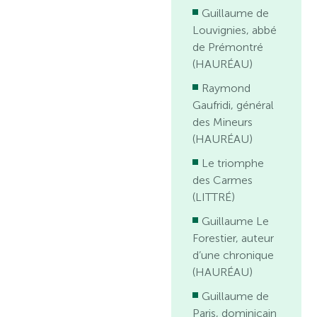
Guillaume de
Louvignies, abbé
de Prémontré
(HAURÉAU)
Raymond
Gaufridi, général
des Mineurs
(HAURÉAU)
Le triomphe
des Carmes
(LITTRÉ)
Guillaume Le
Forestier, auteur
d’une chronique
(HAURÉAU)
Guillaume de
Paris, dominicain