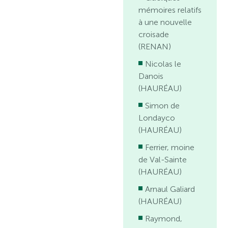
mémoires relatifs
à une nouvelle
croisade
(RENAN)
Nicolas le
Danois
(HAURÉAU)
Simon de
Londayco
(HAURÉAU)
Ferrier, moine
de Val-Sainte
(HAURÉAU)
Arnaul Galiard
(HAURÉAU)
Raymond,