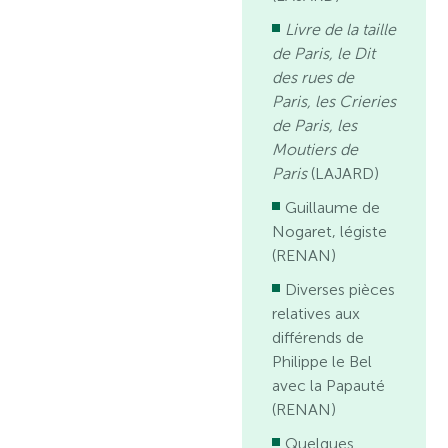
Livre de la taille
de Paris, le Dit
des rues de
Paris, les Crieries
de Paris, les
Moutiers de
Paris
(LAJARD)
Guillaume de
Nogaret, légiste
(RENAN)
Diverses pièces
relatives aux
différends de
Philippe le Bel
avec la Papauté
(RENAN)
Quelques