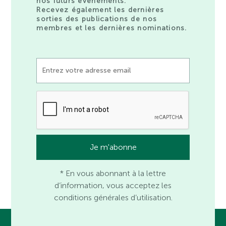
nos futurs événements.
Recevez également les dernières
sorties des publications de nos
membres et les dernières nominations.
* En vous abonnant à la lettre
d’information, vous acceptez les
conditions générales d’utilisation.