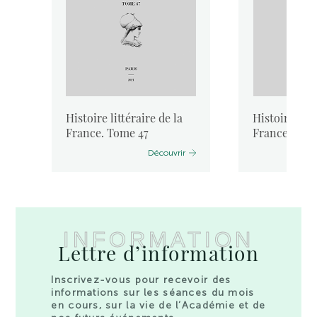
Histoire littéraire de la
Histoire litt
France. Tome 47
France. Tom
Découvrir
INFORMATION
Lettre d’information
Inscrivez-vous pour recevoir des
informations sur les séances du mois
en cours, sur la vie de l’Académie et de