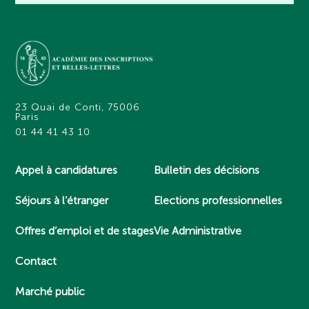
23 Quai de Conti, 75006
Paris
01 44 41 43 10
Appel à candidatures
Bulletin des décisions
Séjours à l’étranger
Elections professionnelles
Offres d’emploi et de stages
Vie Administrative
Contact
Marché public