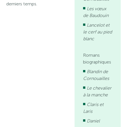
derniers temps.
Les vœux
de Baudouin
Lancelot et
le cerf au pied
blanc
Romans
biographiques
Blandin de
Cornouailles
Le chevalier
à la manche
Claris et
Laris
Daniel