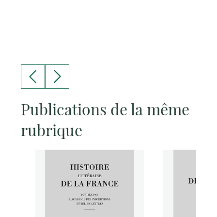
Publications de la même
rubrique