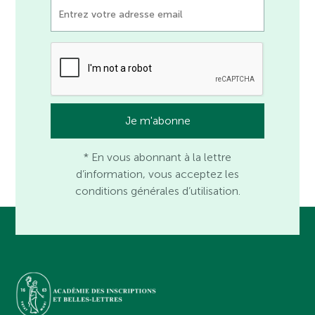
* En vous abonnant à la lettre
d’information, vous acceptez les
conditions générales d’utilisation.