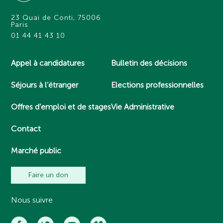
23 Quai de Conti, 75006
Paris
01 44 41 43 10
Appel à candidatures
Bulletin des décisions
Séjours à l’étranger
Elections professionnelles
Offres d’emploi et de stages
Vie Administrative
Contact
Marché public
Faire un don
Nous suivre