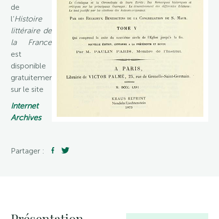
de
l’
Histoire
littéraire de
la France
est
disponible
gratuitement
sur le site
Internet
Archives
Partager :
Présentation