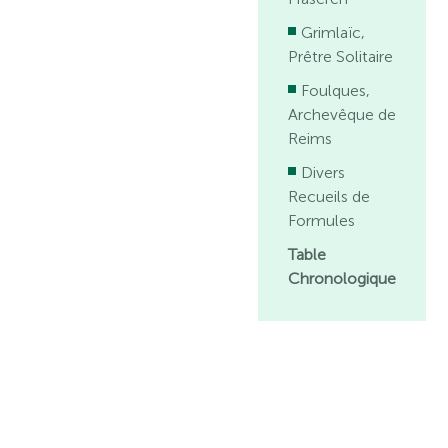
Grimlaïc,
Prêtre Solitaire
Foulques,
Archevêque de
Reims
Divers
Recueils de
Formules
Table
Chronologique