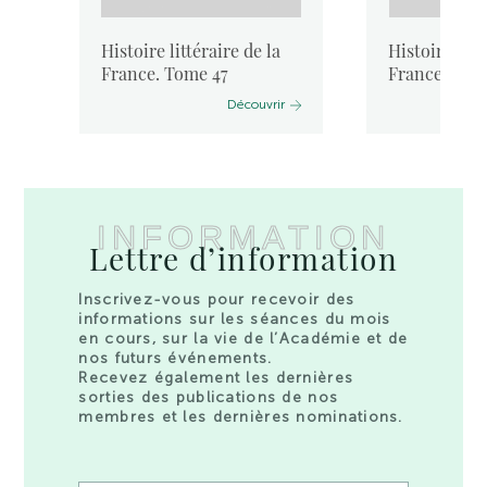
Histoire littéraire de la
Histoire litt
France. Tome 47
France. Tom
Découvrir
INFORMATION
Lettre d’information
Inscrivez-vous pour recevoir des
informations sur les séances du mois
en cours, sur la vie de l’Académie et de
nos futurs événements.
Recevez également les dernières
sorties des publications de nos
membres et les dernières nominations.