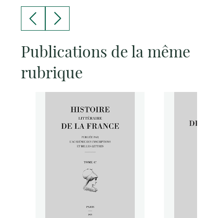
Publications de la même
rubrique