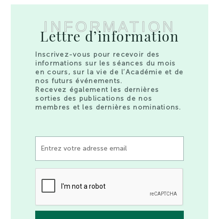
INFORMATION
Lettre d’information
Inscrivez-vous pour recevoir des
informations sur les séances du mois
en cours, sur la vie de l’Académie et de
nos futurs événements.
Recevez également les dernières
sorties des publications de nos
membres et les dernières nominations.