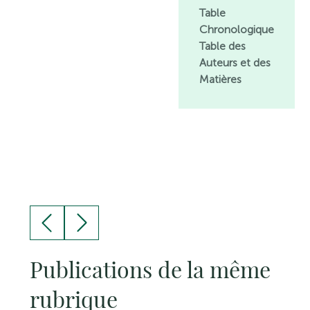
Table
Chronologique
Table des
Auteurs et des
Matières
Publications de la même
rubrique