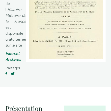
de
l’
Histoire
littéraire de
la France
est
disponible
gratuitement
sur le site
Internet
Archives
.
Partager :
Présentation