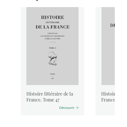
Histoire littéraire de la
Histoire litt
France. Tome 47
France. Tom
Découvrir