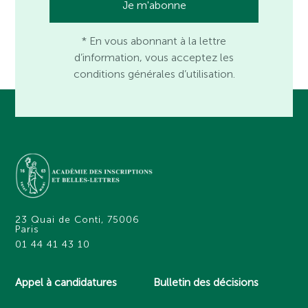
* En vous abonnant à la lettre
d’information, vous acceptez les
conditions générales d’utilisation.
23 Quai de Conti, 75006
Paris
01 44 41 43 10
Appel à candidatures
Bulletin des décisions