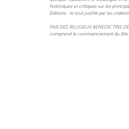
historiques et critiques sur les princ
Éditions : le tout justifié par les citati
PAR DES RELIGIEUX BENEDICTINS DE
comprend le commencement du XIIe siè