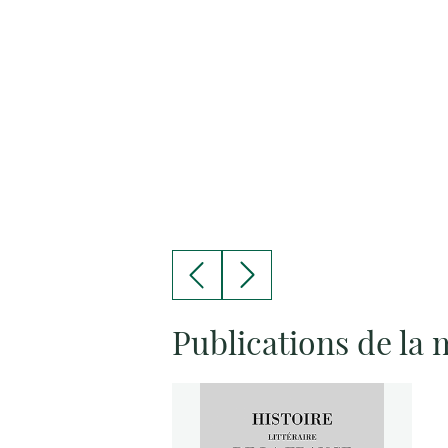
Publications de la