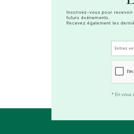
Inscrivez-vous pour recevoir 
futurs événements.
Recevez également les derniè
* En vous 