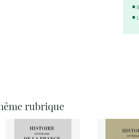
 même rubrique