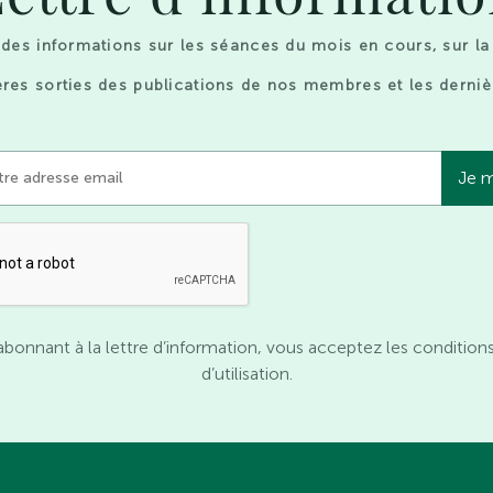
des informations sur les séances du mois en cours, sur la
res sorties des publications de nos membres et les derniè
abonnant à la lettre d’information, vous acceptez les condition
d’utilisation.