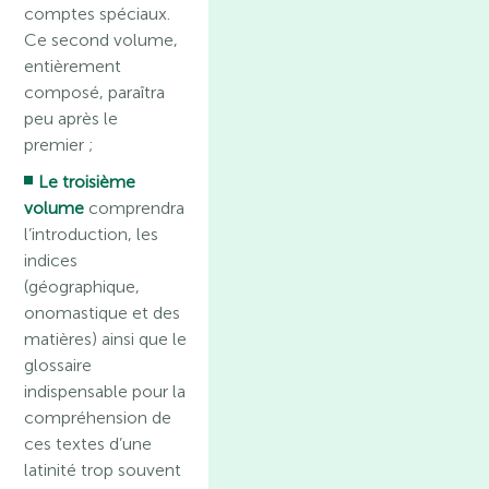
comptes spéciaux.
Ce second volume,
entièrement
composé, paraîtra
peu après le
premier ;
Le troisième
volume
comprendra
l’introduction, les
indices
(géographique,
onomastique et des
matières) ainsi que le
glossaire
indispensable pour la
compréhension de
ces textes d’une
latinité trop souvent