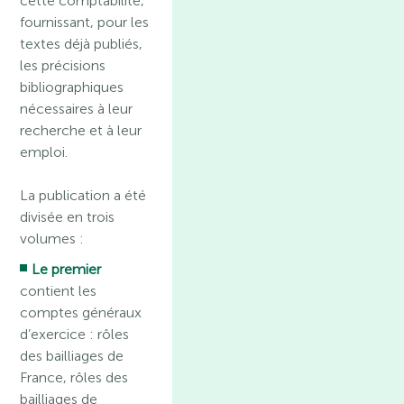
cette comptabilité,
fournissant, pour les
textes déjà publiés,
les précisions
bibliographiques
nécessaires à leur
recherche et à leur
emploi.
La publication a été
divisée en trois
volumes :
Le premier
contient les
comptes généraux
d’exercice : rôles
des bailliages de
France, rôles des
bailliages de