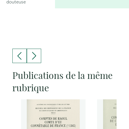
douteuse
Publications de la même
rubrique