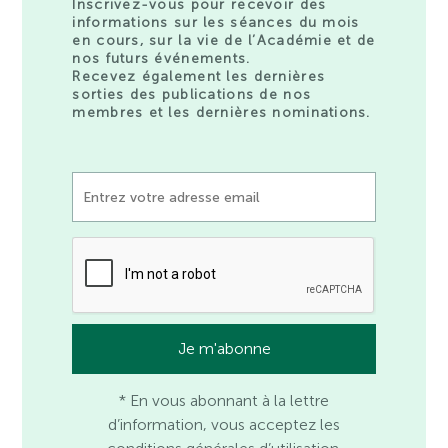
Inscrivez-vous pour recevoir des
informations sur les séances du mois
en cours, sur la vie de l’Académie et de
nos futurs événements.
Recevez également les dernières
sorties des publications de nos
membres et les dernières nominations.
* En vous abonnant à la lettre
d’information, vous acceptez les