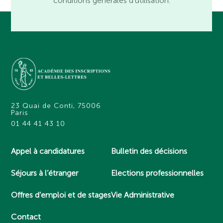
conditions générales d’utilisation.
23 Quai de Conti, 75006
Paris
01 44 41 43 10
Appel à candidatures
Bulletin des décisions
Séjours à l’étranger
Elections professionnelles
Offres d’emploi et de stages
Vie Administrative
Contact