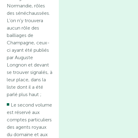
Normandie, rôles
des sénéchaussées.
L’on n’y trouvera
aucun rôle des
bailliages de
Champagne, ceux-
ci ayant été publiés
par Auguste
Longnon et devant
se trouver signalés, à
leur place, dans la
liste dont il a été
parlé plus haut ;
Le second volume
est réservé aux
comptes particuliers
des agents royaux
du domaine et aux