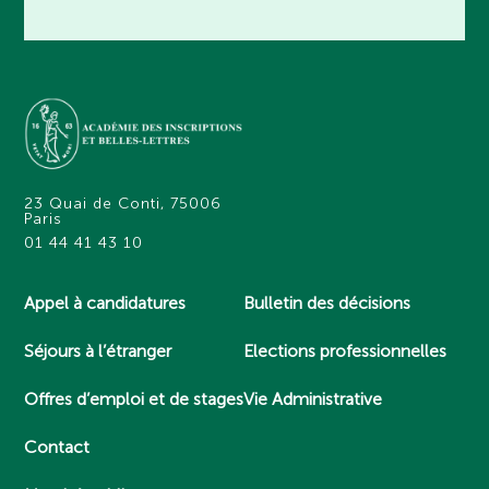
23 Quai de Conti, 75006
Paris
01 44 41 43 10
Appel à candidatures
Bulletin des décisions
Séjours à l’étranger
Elections professionnelles
Offres d’emploi et de stages
Vie Administrative
Contact