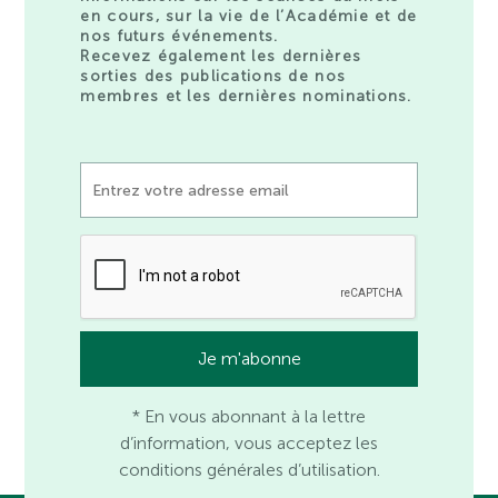
en cours, sur la vie de l’Académie et de
nos futurs événements.
Recevez également les dernières
sorties des publications de nos
membres et les dernières nominations.
* En vous abonnant à la lettre
d’information, vous acceptez les
conditions générales d’utilisation.