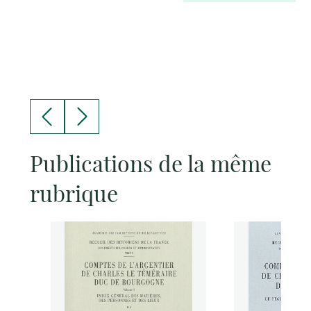
Publications de la même
rubrique