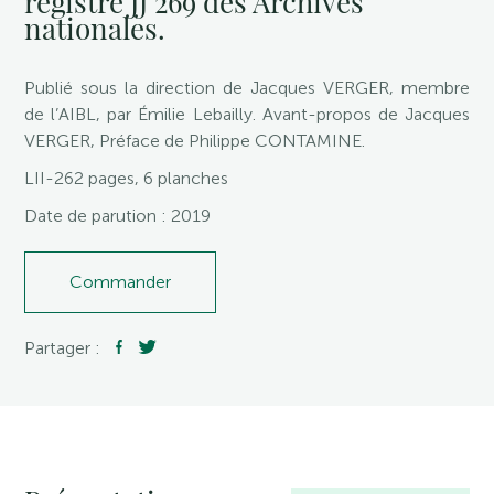
registre JJ 269 des Archives
nationales.
Publié sous la direction de Jacques VERGER, membre
de l’AIBL, par Émilie Lebailly. Avant-propos de Jacques
VERGER, Préface de Philippe CONTAMINE.
LII-262 pages, 6 planches
Date de parution : 2019
Commander
Partager :