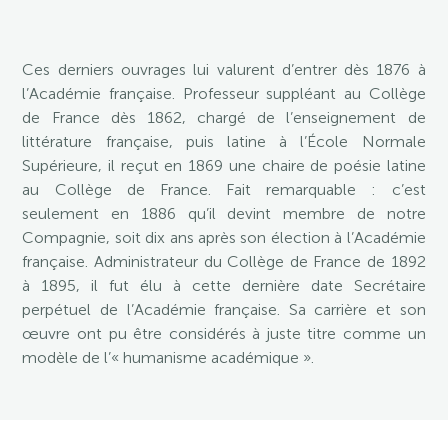
Ces derniers ouvrages lui valurent d’entrer dès 1876 à
l’Académie française. Professeur suppléant au Collège
de France dès 1862, chargé de l’enseignement de
littérature française, puis latine à l’École Normale
Supérieure, il reçut en 1869 une chaire de poésie latine
au Collège de France. Fait remarquable : c’est
seulement en 1886 qu’il devint membre de notre
Compagnie, soit dix ans après son élection à l’Académie
française. Administrateur du Collège de France de 1892
à 1895, il fut élu à cette dernière date Secrétaire
perpétuel de l’Académie française. Sa carrière et son
œuvre ont pu être considérés à juste titre comme un
modèle de l’« humanisme académique ».