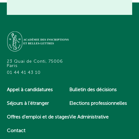
23 Quai de Conti, 75006
Paris
01 44 41 43 10
Appel à candidatures
Bulletin des décisions
Séjours à l’étranger
Elections professionnelles
Offres d’emploi et de stages
Vie Administrative
Contact