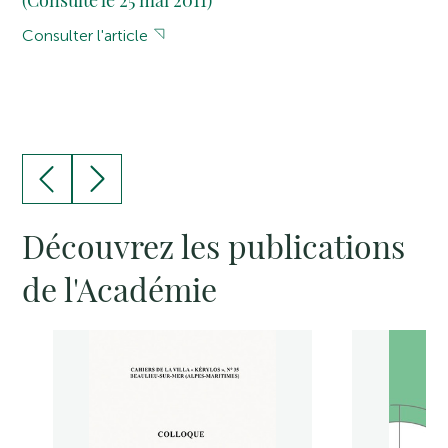
(Consulté le 25 mai 2011)
Consulter l'article
Découvrez les publications
de l'Académie