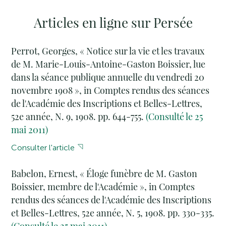
Articles en ligne sur Persée
Perrot, Georges, « Notice sur la vie et les travaux
de M. Marie-Louis-Antoine-Gaston Boissier, lue
dans la séance publique annuelle du vendredi 20
novembre 1908 », in Comptes rendus des séances
de l'Académie des Inscriptions et Belles-Lettres,
52e année, N. 9, 1908. pp. 644-755.
(Consulté le 25
mai 2011)
Consulter l'article
Babelon, Ernest, « Éloge funèbre de M. Gaston
Boissier, membre de l'Académie », in Comptes
rendus des séances de l'Académie des Inscriptions
et Belles-Lettres, 52e année, N. 5, 1908. pp. 330-335.