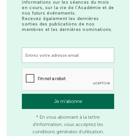
informations sur les séances du mois
en cours, sur la vie de l’Académie et de
nos futurs événements.
Recevez également les dernières
sorties des publications de nos
membres et les dernières nominations.
* En vous abonnant à la lettre
d’information, vous acceptez les
conditions générales d’utilisation.