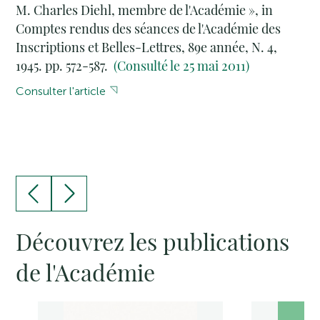
M. Charles Diehl, membre de l'Académie », in
Comptes rendus des séances de l'Académie des
Inscriptions et Belles-Lettres, 89e année, N. 4,
1945. pp. 572-587.
(Consulté le 25 mai 2011)
Consulter l'article
Découvrez les publications
de l'Académie