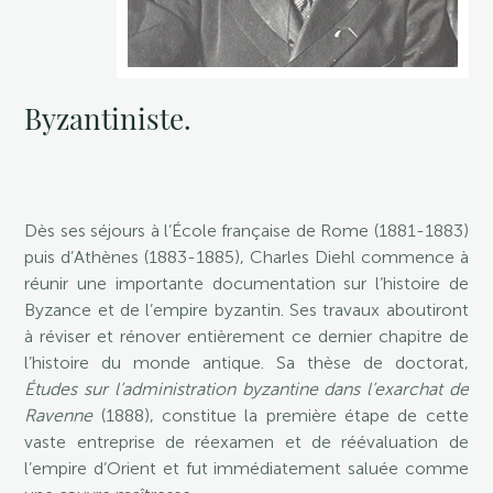
Byzantiniste.
Dès ses séjours à l’École française de Rome (1881-1883)
puis d’Athènes (1883-1885), Charles Diehl commence à
réunir une importante documentation sur l’histoire de
Byzance et de l’empire byzantin. Ses travaux aboutiront
à réviser et rénover entièrement ce dernier chapitre de
l’histoire du monde antique. Sa thèse de doctorat,
Études sur l’administration byzantine dans l’exarchat de
Ravenne
(1888), constitue la première étape de cette
vaste entreprise de réexamen et de réévaluation de
l’empire d’Orient et fut immédiatement saluée comme