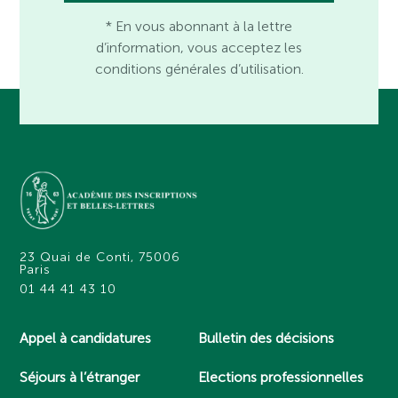
* En vous abonnant à la lettre
d’information, vous acceptez les
conditions générales d’utilisation.
23 Quai de Conti, 75006
Paris
01 44 41 43 10
Appel à candidatures
Bulletin des décisions
Séjours à l’étranger
Elections professionnelles