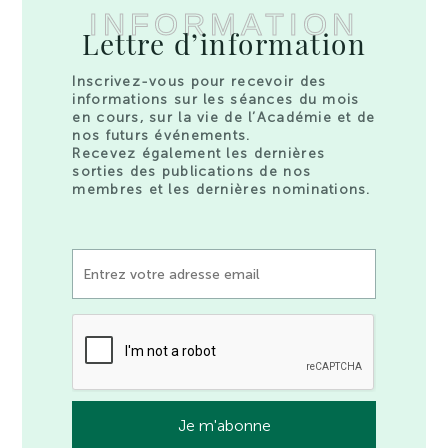
INFORMATION
Lettre d’information
Inscrivez-vous pour recevoir des
informations sur les séances du mois
en cours, sur la vie de l’Académie et de
nos futurs événements.
Recevez également les dernières
sorties des publications de nos
membres et les dernières nominations.