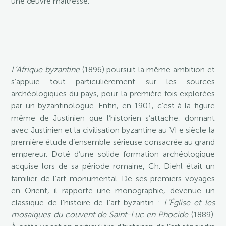
une œuvre maîtresse.
L’Afrique byzantine
(1896) poursuit la même ambition et
s’appuie tout particulièrement sur les sources
archéologiques du pays, pour la première fois explorées
par un byzantinologue. Enfin, en 1901, c’est à la figure
même de Justinien que l’historien s’attache, donnant
avec Justinien et la civilisation byzantine au VI e siècle la
première étude d’ensemble sérieuse consacrée au grand
empereur. Doté d’une solide formation archéologique
acquise lors de sa période romaine, Ch. Diehl était un
familier de l’art monumental. De ses premiers voyages
en Orient, il rapporte une monographie, devenue un
classique de l’histoire de l’art byzantin :
L’Église et les
mosaïques du couvent de Saint-Luc en Phocide
(1889).