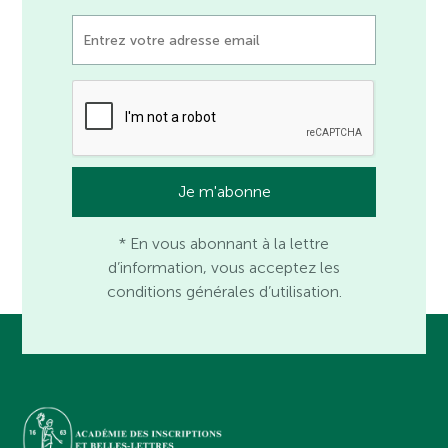
* En vous abonnant à la lettre
d’information, vous acceptez les
conditions générales d’utilisation.