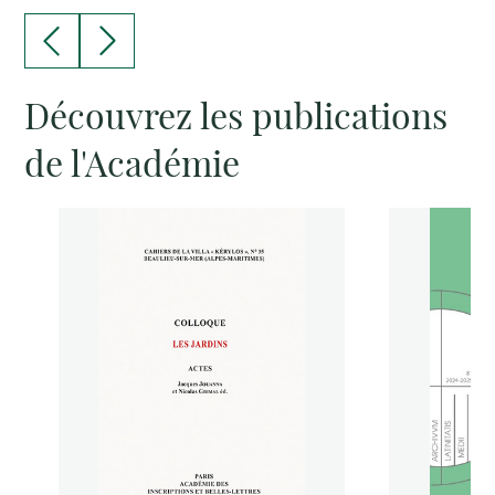
Découvrez les publications
de l'Académie