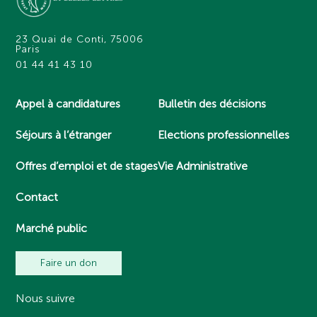
23 Quai de Conti, 75006
Paris
01 44 41 43 10
Appel à candidatures
Bulletin des décisions
Séjours à l’étranger
Elections professionnelles
Offres d’emploi et de stages
Vie Administrative
Contact
Marché public
Faire un don
Nous suivre