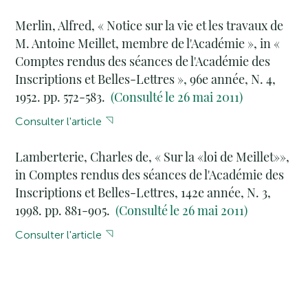
Merlin, Alfred, « Notice sur la vie et les travaux de
M. Antoine Meillet, membre de l'Académie », in «
Comptes rendus des séances de l'Académie des
Inscriptions et Belles-Lettres », 96e année, N. 4,
1952. pp. 572-583.
(Consulté le 26 mai 2011)
Consulter l'article
Lamberterie, Charles de, « Sur la «loi de Meillet»»,
in Comptes rendus des séances de l'Académie des
Inscriptions et Belles-Lettres, 142e année, N. 3,
1998. pp. 881-905.
(Consulté le 26 mai 2011)
Consulter l'article