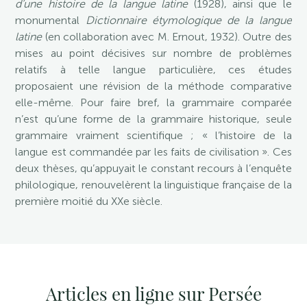
d’une histoire de la langue latine
(1928), ainsi que le
monumental
Dictionnaire étymologique de la langue
latine
(en collaboration avec M. Ernout, 1932). Outre des
mises au point décisives sur nombre de problèmes
relatifs à telle langue particulière, ces études
proposaient une révision de la méthode comparative
elle-même. Pour faire bref, la grammaire comparée
n’est qu’une forme de la grammaire historique, seule
grammaire vraiment scientifique ; « l’histoire de la
langue est commandée par les faits de civilisation ». Ces
deux thèses, qu’appuyait le constant recours à l’enquête
philologique, renouvelèrent la linguistique française de la
première moitié du XXe siècle.
Articles en ligne sur Persée