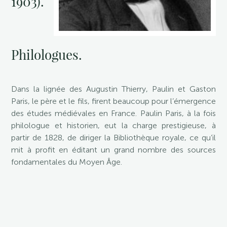
1903).
Philologues.
Dans la lignée des Augustin Thierry, Paulin et Gaston
Paris, le père et le fils, firent beaucoup pour l’émergence
des études médiévales en France. Paulin Paris, à la fois
philologue et historien, eut la charge prestigieuse, à
partir de 1828, de diriger la Bibliothèque royale, ce qu’il
mit à profit en éditant un grand nombre des sources
fondamentales du Moyen Âge.