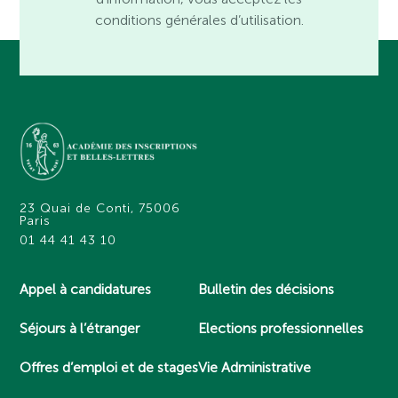
conditions générales d’utilisation.
23 Quai de Conti, 75006
Paris
01 44 41 43 10
Appel à candidatures
Bulletin des décisions
Séjours à l’étranger
Elections professionnelles
Offres d’emploi et de stages
Vie Administrative