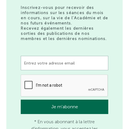
Inscrivez-vous pour recevoir des
informations sur les séances du mois
en cours, sur la vie de l’Académie et de
nos futurs événements.
Recevez également les dernières
sorties des publications de nos
membres et les dernières nominations.
* En vous abonnant à la lettre
d’information, vous acceptez les