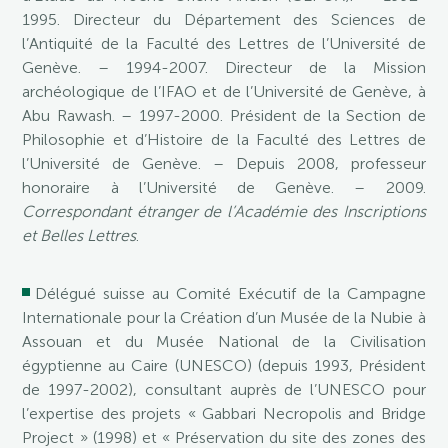
1995. Directeur du Département des Sciences de
l’Antiquité de la Faculté des Lettres de l’Université de
Genève. – 1994-2007. Directeur de la Mission
archéologique de l’IFAO et de l’Université de Genève, à
Abu Rawash. – 1997-2000. Président de la Section de
Philosophie et d’Histoire de la Faculté des Lettres de
l’Université de Genève. – Depuis 2008, professeur
honoraire à l’Université de Genève. – 2009.
Correspondant étranger de l’Académie des Inscriptions
et Belles Lettres
.
Délégué suisse au Comité Exécutif de la Campagne
Internationale pour la Création d’un Musée de la Nubie à
Assouan et du Musée National de la Civilisation
égyptienne au Caire (UNESCO) (depuis 1993, Président
de 1997-2002), consultant auprès de l’UNESCO pour
l’expertise des projets « Gabbari Necropolis and Bridge
Project » (1998) et « Préservation du site des zones des