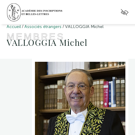
/
/
Accueil
Associés étrangers
VALLOGGIA Michel
MEMBRES
VALLOGGIA Michel