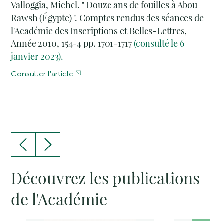
Valloggia, Michel. " Douze ans de fouilles à Abou
Rawsh (Égypte) ". Comptes rendus des séances de
l'Académie des Inscriptions et Belles-Lettres,
Année 2010, 154-4 pp. 1701-1717
(consulté le 6
janvier 2023).
Consulter l'article
Découvrez les publications
de l'Académie