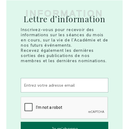
INFORMATION
Lettre d’information
Inscrivez-vous pour recevoir des
informations sur les séances du mois
en cours, sur la vie de l’Académie et de
nos futurs événements.
Recevez également les dernières
sorties des publications de nos
membres et les dernières nominations.