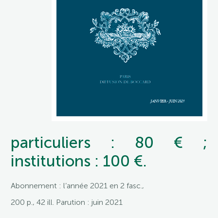
particuliers : 80 € ;
institutions : 100 €.
Abonnement : l’année 2021 en 2 fasc.,
200 p., 42 ill. Parution : juin 2021