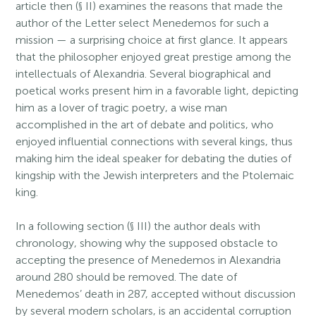
article then (§ II) examines the reasons that made the
author of the Letter select Menedemos for such a
mission — a surprising choice at first glance. It appears
that the philosopher enjoyed great prestige among the
intellectuals of Alexandria. Several biographical and
poetical works present him in a favorable light, depicting
him as a lover of tragic poetry, a wise man
accomplished in the art of debate and politics, who
enjoyed influential connections with several kings, thus
making him the ideal speaker for debating the duties of
kingship with the Jewish interpreters and the Ptolemaic
king.
In a following section (§ III) the author deals with
chronology, showing why the supposed obstacle to
accepting the presence of Menedemos in Alexandria
around 280 should be removed. The date of
Menedemos’ death in 287, accepted without discussion
by several modern scholars, is an accidental corruption