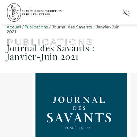
/
/
Accueil
Publications
Journal des Savants : Janvier-Juin
2021
PUBLICATIONS
Journal des Savants :
Janvier-Juin 2021