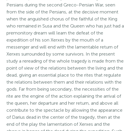
Persians during the second Greco-Persian War, seen
from the side of the Persians, at the decisive moment
when the anguished chorus of the faithful of the King
who remained in Susa and the Queen who has just had a
premonitory dream will learn the defeat of the
expedition of his son Xerxes by the mouth of a
messenger and will end with the lamentable return of
Xerxes surrounded by some survivors. In the present
study a rereading of the whole tragedy is made from the
point of view of the relations between the living and the
dead, giving an essential place to the rites that regulate
the relations between them and their relations with the
gods. Far from being secondary, the necessities of the
rite are the engine of the action explaining the arrival of
the queen, her departure and her return, and above all
contribute to the spectacle by allowing the appearance
of Darius dead in the center of the tragedy, then at the
end of the play the lamentation of Xerxes and the