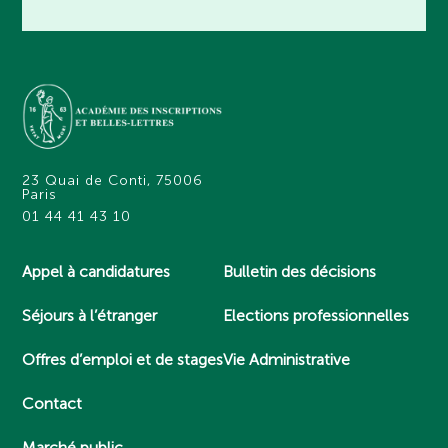
23 Quai de Conti, 75006
Paris
01 44 41 43 10
Appel à candidatures
Bulletin des décisions
Séjours à l’étranger
Elections professionnelles
Offres d’emploi et de stages
Vie Administrative
Contact
Marché public