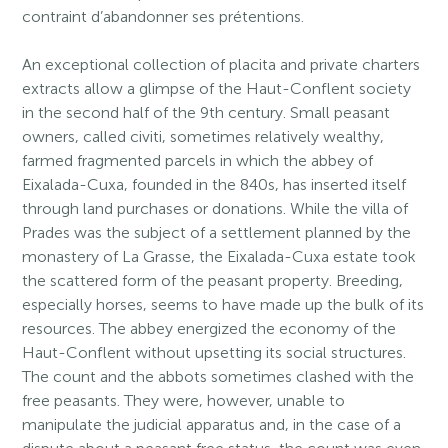
contraint d’abandonner ses prétentions.
An exceptional collection of placita and private charters
extracts allow a glimpse of the Haut-Conflent society
in the second half of the 9th century. Small peasant
owners, called civiti, sometimes relatively wealthy,
farmed fragmented parcels in which the abbey of
Eixalada-Cuxa, founded in the 840s, has inserted itself
through land purchases or donations. While the villa of
Prades was the subject of a settlement planned by the
monastery of La Grasse, the Eixalada-Cuxa estate took
the scattered form of the peasant property. Breeding,
especially horses, seems to have made up the bulk of its
resources. The abbey energized the economy of the
Haut-Conflent without upsetting its social structures.
The count and the abbots sometimes clashed with the
free peasants. They were, however, unable to
manipulate the judicial apparatus and, in the case of a