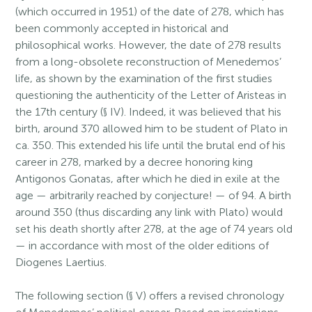
(which occurred in 1951) of the date of 278, which has
been commonly accepted in historical and
philosophical works. However, the date of 278 results
from a long-obsolete reconstruction of Menedemos’
life, as shown by the examination of the first studies
questioning the authenticity of the Letter of Aristeas in
the 17th century (§ IV). Indeed, it was believed that his
birth, around 370 allowed him to be student of Plato in
ca. 350. This extended his life until the brutal end of his
career in 278, marked by a decree honoring king
Antigonos Gonatas, after which he died in exile at the
age — arbitrarily reached by conjecture! — of 94. A birth
around 350 (thus discarding any link with Plato) would
set his death shortly after 278, at the age of 74 years old
— in accordance with most of the older editions of
Diogenes Laertius.
The following section (§ V) offers a revised chronology