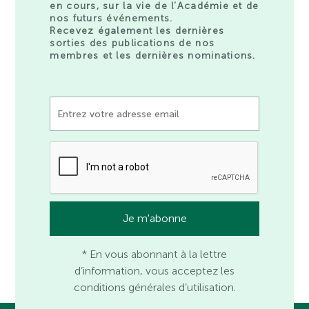
en cours, sur la vie de l’Académie et de
nos futurs événements.
Recevez également les dernières
sorties des publications de nos
membres et les dernières nominations.
* En vous abonnant à la lettre
d’information, vous acceptez les
conditions générales d’utilisation.