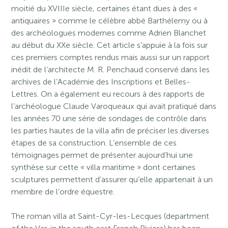
moitié du XVIIIe siècle, certaines étant dues à des «
antiquaires » comme le célèbre abbé Barthélemy ou à
des archéologues modernes comme Adrien Blanchet
au début du XXe siècle. Cet article s’appuie à la fois sur
ces premiers comptes rendus mais aussi sur un rapport
inédit de l’architecte M. R. Penchaud conservé dans les
archives de l’Académie des Inscriptions et Belles-
Lettres. On a également eu recours à des rapports de
l’archéologue Claude Varoqueaux qui avait pratiqué dans
les années 70 une série de sondages de contrôle dans
les parties hautes de la villa afin de préciser les diverses
étapes de sa construction. L’ensemble de ces
témoignages permet de présenter aujourd’hui une
synthèse sur cette « villa maritime » dont certaines
sculptures permettent d’assurer qu’elle appartenait à un
membre de l’ordre équestre.
The roman villa at Saint-Cyr-les-Lecques (department