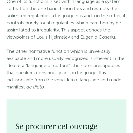
One of its functions is set within language as a system
so that on the one hand it monitors and restricts the
unlimited regularities a language has and, on the other, it
controls purely local regularities which can thereby be
assimilated to irregularity. This aspect echoes the
viewpoints of Louis Hjelmslev and Eugenio Coseriu.
The other normative function which is universally
avaibable and more usually recognized is inherent in the
idea of a “language of culture”: the norm presupposes
that speakers consciously act on language. It is
indissociable from the very idea of language and made
manifest
de dicto
.
Se procurer cet ouvrage