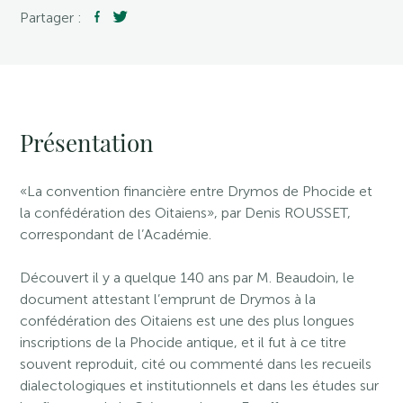
Partager :
Présentation
«La convention financière entre Drymos de Phocide et
la confédération des Oitaiens», par Denis ROUSSET,
correspondant de l’Académie.
Découvert il y a quelque 140 ans par M. Beaudoin, le
document attestant l’emprunt de Drymos à la
confédération des Oitaiens est une des plus longues
inscriptions de la Phocide antique, et il fut à ce titre
souvent reproduit, cité ou commenté dans les recueils
dialectologiques et institutionnels et dans les études sur