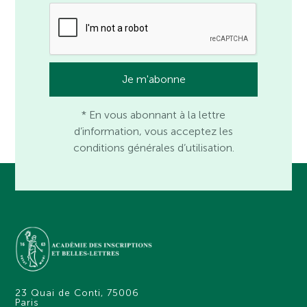
* En vous abonnant à la lettre
d’information, vous acceptez les
conditions générales d’utilisation.
23 Quai de Conti, 75006
Paris