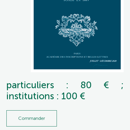
particuliers : 80 € ;
institutions : 100 €
Commander