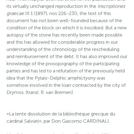
its virtually unchanged reproduction in the
Inscriptiones
graecae
IX 1 (1897), nos 226-230, the text of this
document has not been well-founded because of the
condition of the block on which it is inscribed. But a new
autopsy of the stone has recently been made possible
and this has allowed for considerable progress in our
understanding of the chronology of the rescheduling
and reimbursement of the debt. It has also improved our
knowledge of the prosopography of the participating
parties and has led to a refutation of the previously held
idea that the Pylaio-Delphic amphictyony was
somehow involved in the loan contracted by the city of
Drymos. (transl. R. van Bremen)
«La lente dissolution de la bibliothèque grecque du
cardinal Salviati», par Don Giacomo CARDINALI.