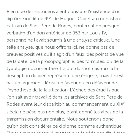
Bien que des historiens aient constaté l’existence d’un
diplôme inédit de 991 de Hugues Capet au monastère
catalan de Sant Pere de Rodes, confirmation presque
verbatim d’un don antérieur de 953 par Louis IV,
personne ne l’avait soumis à une analyse critique. Une
telle analyse, que nous offrons ici, ne donne pas de
preuves positives qu’il s’agit d’un faux, des points de vue
de la date, de la prosopographie, des formules, ou de la
typologie documentaire. L’ajout du mot castrum à la
description du bien représente une énigme, mais il n’est
pas un argument décisif en faveur ou en défaveur de
l’hypothèse de la falsification. L’échec des érudits que
l’on sait avoir travaillé dans les archives de Sant Pere de
e
Rodes avant leur disparition au commencement du XIX
siècle ne pèse pas non plus, étant donné les aléas de la
transmission documentaire. Nous soutenons donc
qu’on doit considérer ce diplôme comme authentique.