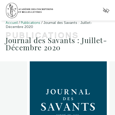
/
/
Accueil
Publications
Journal des Savants : Juillet-
Décembre 2020
PUBLICATIONS
Journal des Savants : Juillet-
Décembre 2020