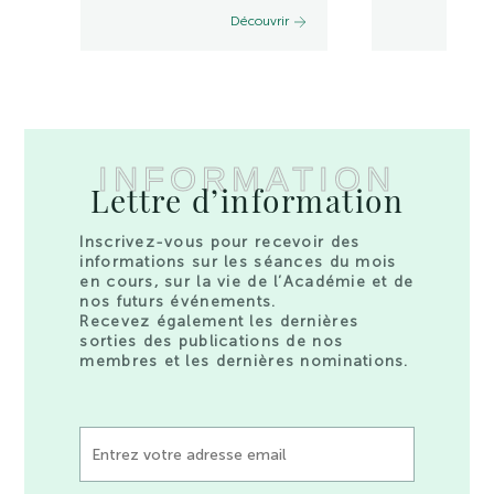
Découvrir
INFORMATION
Lettre d’information
Inscrivez-vous pour recevoir des
informations sur les séances du mois
en cours, sur la vie de l’Académie et de
nos futurs événements.
Recevez également les dernières
sorties des publications de nos
membres et les dernières nominations.