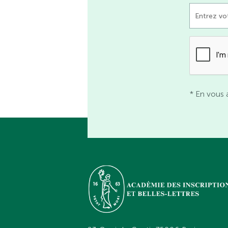
* En vous 