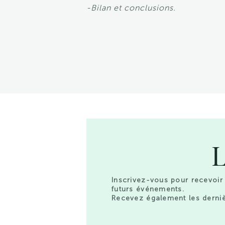
-Bilan et conclusions.
L
Inscrivez-vous pour recevoir 
futurs événements.
Recevez également les derniè