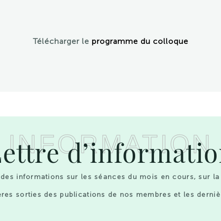
Télécharger le
programme du colloque
INFORMATION
ettre d’informati
des informations sur les séances du mois en cours, sur la
res sorties des publications de nos membres et les derniè