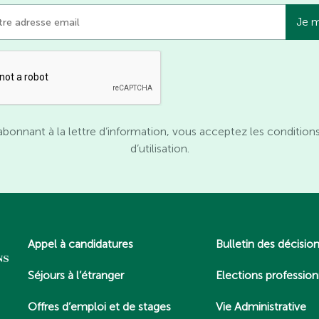
abonnant à la lettre d’information, vous acceptez les condition
d’utilisation.
Appel à candidatures
Bulletin des décisio
Séjours à l’étranger
Elections profession
Offres d’emploi et de stages
Vie Administrative