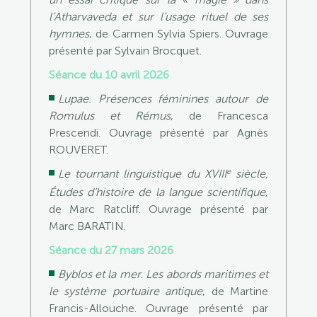
l’Atharvaveda et sur l’usage rituel de ses
hymnes
, de Carmen Sylvia Spiers. Ouvrage
présenté par Sylvain Brocquet.
Séance du 10 avril 2026
Lupae. Présences féminines autour de
Romulus et Rémus
, de Francesca
Prescendi. Ouvrage présenté par Agnès
ROUVERET.
e
Le tournant linguistique du XVIII
siècle,
Études d’histoire de la langue scientifique
,
de Marc Ratcliff. Ouvrage présenté par
Marc BARATIN.
Séance du 27 mars 2026
Byblos et la mer. Les abords maritimes et
le système portuaire antique
, de Martine
Francis-Allouche. Ouvrage présenté par