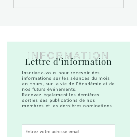
INFORMATION
Lettre d’information
Inscrivez-vous pour recevoir des
informations sur les séances du mois
en cours, sur la vie de l’Académie et de
nos futurs événements.
Recevez également les dernières
sorties des publications de nos
membres et les dernières nominations.