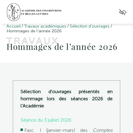
/
/
/
Accueil
Travaux académiques
Sélection d’ouvrages
Hommages de l’année 2026
TRAVAUX
Hommages de l’année 2026
Sélection d’ouvrages présentés en
hommage lors des séances 2026 de
l’Académie
Séance du 3 juillet 2026
Fasc. I (janvier-mars) des
Comptes