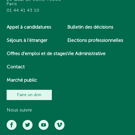
Paris
01 44 41 43 10
Appel à candidatures
Bulletin des décisions
Séjours à l’étranger
Elections professionnelles
Offres d’emploi et de stages
Vie Administrative
Contact
Marché public
Faire un don
Nous suivre