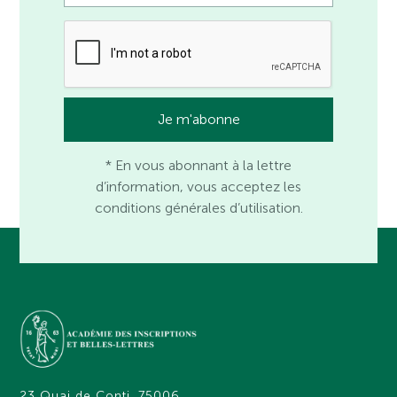
* En vous abonnant à la lettre
d’information, vous acceptez les
conditions générales d’utilisation.
23 Quai de Conti, 75006