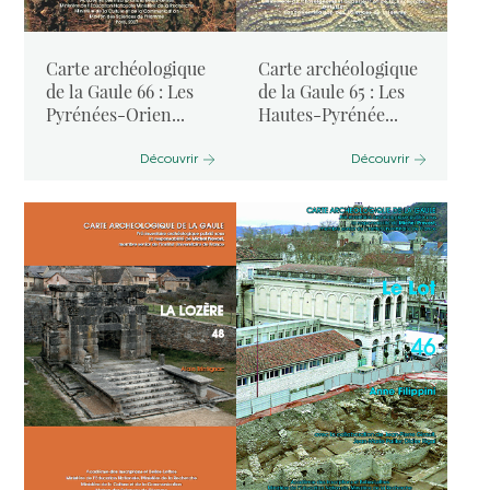
Carte archéologique
Carte archéologique
de la Gaule 66 : Les
de la Gaule 65 : Les
Pyrénées-Orien...
Hautes-Pyrénée...
Découvrir
Découvrir