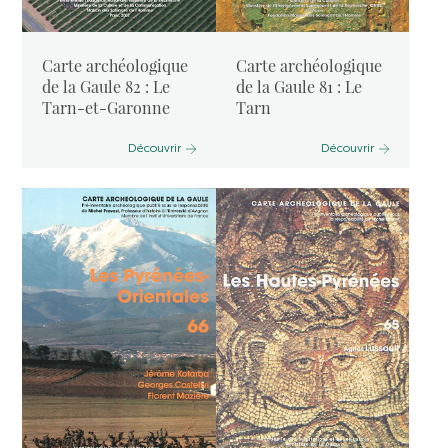
Carte archéologique
Carte archéologique
de la Gaule 82 : Le
de la Gaule 81 : Le
Tarn-et-Garonne
Tarn
Découvrir
Découvrir