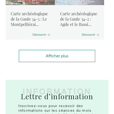
Carte archéologique
Carte archéologique
de la Gaule 34-3 : Le
de la Gaule 34-2 :
Montpelliérai...
Agde et le Bassi...
Découvrir
Découvrir
Afficher plus
INFORMATION
Lettre d’information
Inscrivez-vous pour recevoir des
informations sur les séances du mois