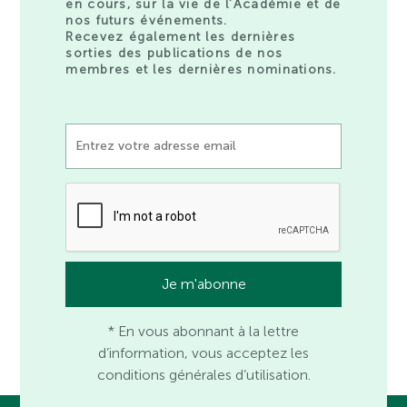
en cours, sur la vie de l’Académie et de
nos futurs événements.
Recevez également les dernières
sorties des publications de nos
membres et les dernières nominations.
* En vous abonnant à la lettre
d’information, vous acceptez les
conditions générales d’utilisation.