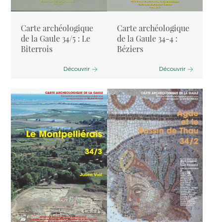
Carte archéologique
Carte archéologique
de la Gaule 34/5 : Le
de la Gaule 34-4 :
Biterrois
Béziers
Découvrir
Découvrir