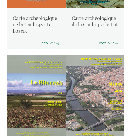
Carte archéologique
Carte archéologique
de la Gaule 48 : La
de la Gaule 46 : le Lot
Lozère
Découvrir
Découvrir