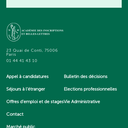
23 Quai de Conti, 75006
Paris
01 44 41 43 10
Appel à candidatures
Bulletin des décisions
Séjours à l’étranger
Elections professionnelles
Offres d’emploi et de stages
Vie Administrative
Contact
Marché public