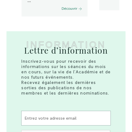
...
Découvrir
INFORMATION
Lettre d’information
Inscrivez-vous pour recevoir des
informations sur les séances du mois
en cours, sur la vie de l’Académie et de
nos futurs événements.
Recevez également les dernières
sorties des publications de nos
membres et les dernières nominations.