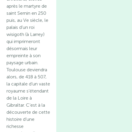
après le martyre de
saint Sernin en 250
puis, au Ve siècle, le
palais d’un roi
wisigoth (à Larrey)
qui imprimeront
désormais leur
empreinte à son
paysage urbain.
Toulouse deviendra
alors, de 418 à 507,
la capitale d’un vaste
royaume s’étendant
de la Loire à
Gibraltar. C’est à la
découverte de cette
histoire d’une
richesse