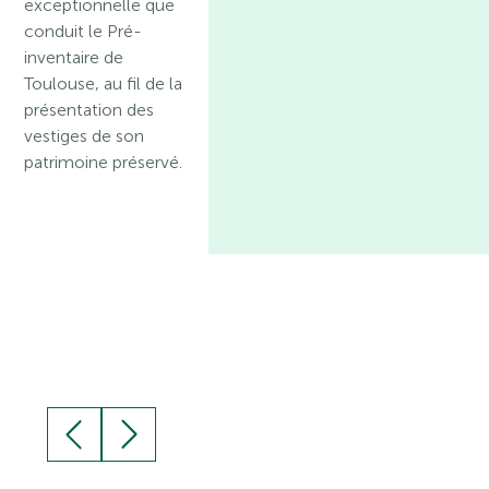
exceptionnelle que
conduit le Pré-
inventaire de
Toulouse, au fil de la
présentation des
vestiges de son
patrimoine préservé.