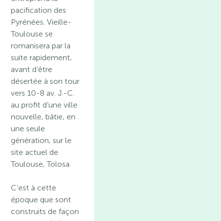
pacification des
Pyrénées. Vieille-
Toulouse se
romanisera par la
suite rapidement,
avant d’être
désertée à son tour
vers 10-8 av. J.-C.
au profit d’une ville
nouvelle, bâtie, en
une seule
génération, sur le
site actuel de
Toulouse, Tolosa.
C’est à cette
époque que sont
construits de façon