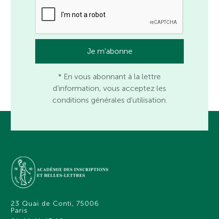
* En vous abonnant à la lettre
d’information, vous acceptez les
conditions générales d’utilisation.
23 Quai de Conti, 75006
Paris