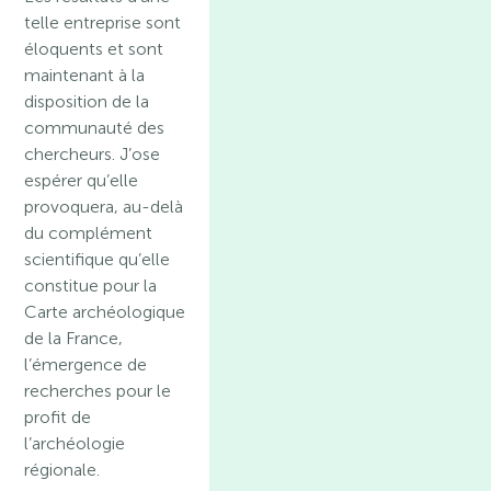
telle entreprise sont
éloquents et sont
maintenant à la
disposition de la
communauté des
chercheurs. J’ose
espérer qu’elle
provoquera, au-delà
du complément
scientifique qu’elle
constitue pour la
Carte archéologique
de la France,
l’émergence de
recherches pour le
profit de
l’archéologie
régionale.