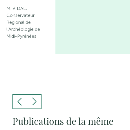
M. VIDAL,
Conservateur
Régional de
l’Archéologie de
Midi-Pyrénées
Publications de la même