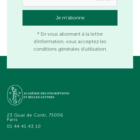
* En vous abonnant à la lettre
d’information, vous acceptez les
conditions générales d’utilisation.
23 Quai de Conti, 75006
Paris
01 44 41 43 10