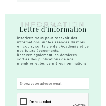
INFORMATION
Lettre d’information
Inscrivez-vous pour recevoir des
informations sur les séances du mois
en cours, sur la vie de l’Académie et de
nos futurs événements.
Recevez également les dernières
sorties des publications de nos
membres et les dernières nominations.