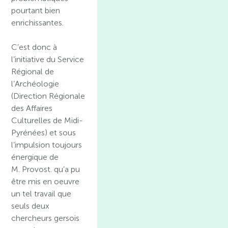
pourtant bien
enrichissantes.
C’est donc à
l’initiative du Service
Régional de
l’Archéologie
(Direction Régionale
des Affaires
Culturelles de Midi-
Pyrénées) et sous
l’impulsion toujours
énergique de
M. Provost. qu’a pu
être mis en oeuvre
un tel travail que
seuls deux
chercheurs gersois