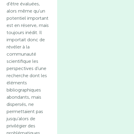
d’être évaluées,
alors même qu’un
potentiel important
est en réserve, mais
toujours inédit. Il
importait donc de
révéler à la
communauté
scientifique les
perspectives d’une
recherche dont les
éléments
bibliographiques
abondants, mais
dispersés, ne
permettaient pas
jusqu’alors de
privilégier des
problématiques