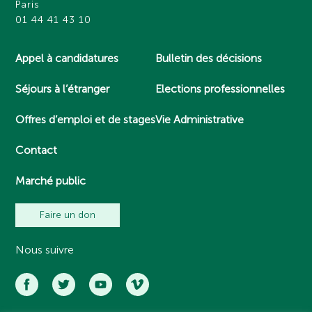
Paris
01 44 41 43 10
Appel à candidatures
Bulletin des décisions
Séjours à l’étranger
Elections professionnelles
Offres d’emploi et de stages
Vie Administrative
Contact
Marché public
Faire un don
Nous suivre