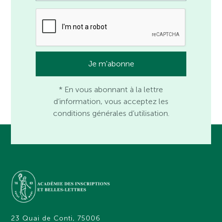
* En vous abonnant à la lettre
d’information, vous acceptez les
conditions générales d’utilisation.
23 Quai de Conti, 75006