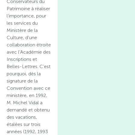
Conservateurs du
Patrimoine à réaliser
l’importance, pour
les services du
Ministère de la
Culture, d’une
collaboration étroite
avec l’Académie des
Inscriptions et
Belles-Lettres. C’est
pourquoi, dès la
signature de la
Convention avec ce
ministère, en 1992,
M. Michel Vidal a
demandé et obtenu
des vacations,
étalées sur trois
années (1992, 1993