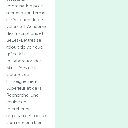
coordination pour
mener à son terme
la rédaction de ce
volume. L’Académie
des Inscriptions et
Belles-Lettres se
réjouit de voir que
grâce à la
collaboration des
Ministères de la
Culture, de
l’Enseignement
Supérieur et de la
Recherche, une
équipe de
chercheurs
régionaux et locaux
a pu mener à bien