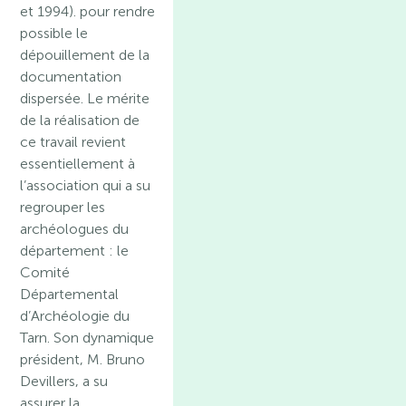
et 1994). pour rendre
possible le
dépouillement de la
documentation
dispersée. Le mérite
de la réalisation de
ce travail revient
essentiellement à
l’association qui a su
regrouper les
archéologues du
département : le
Comité
Départemental
d’Archéologie du
Tarn. Son dynamique
président, M. Bruno
Devillers, a su
assurer la