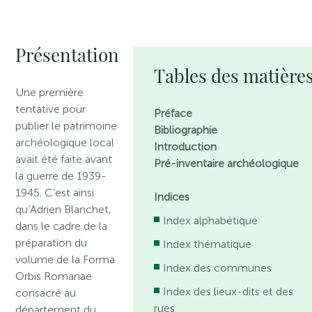
Présentation
Tables des matière
Une première
tentative pour
Préface
publier le patrimoine
Bibliographie
archéologique local
Introduction
avait été faite avant
Pré-inventaire archéologique
la guerre de 1939-
1945. C’est ainsi
Indices
qu’Adrien Blanchet,
Index alphabétique
dans le cadre de la
préparation du
Index thématique
volume de la Forma
Index des communes
Orbis Romanae
Index des lieux-dits et des
consacré au
rues
département du