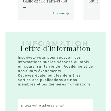
Gaule 82 : Le Tarn-et-Ga
Gaule 66 : L
...
...
Découvrir
INFORMATION
Lettre d’information
Inscrivez-vous pour recevoir des
informations sur les séances du mois
en cours, sur la vie de l’Académie et de
nos futurs événements.
Recevez également les dernières
sorties des publications de nos
membres et les dernières nominations.