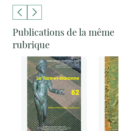
Publications de la même
rubrique