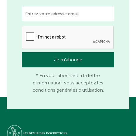
* En vous abonnant à la lettre
d’information, vous acceptez les
conditions générales d’utilisation.