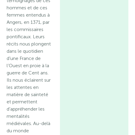
témoignages de ces
hommes et de ces
femmes entendus à
Angers, en 1371, par
les commissaires
pontificaux. Leurs
récits nous plongent
dans le quotidien
d’une France de
l’Ouest en proie à la
guerre de Cent ans.
Ils nous éclairent sur
les attentes en
matière de sainteté
et permettent
d’appréhender les
mentalités
médiévales. Au-delà
du monde