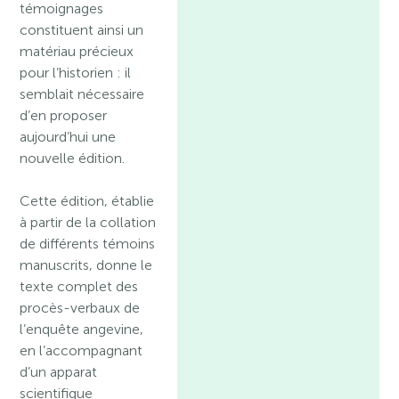
témoignages
constituent ainsi un
matériau précieux
pour l’historien : il
semblait nécessaire
d’en proposer
aujourd’hui une
nouvelle édition.
Cette édition, établie
à partir de la collation
de différents témoins
manuscrits, donne le
texte complet des
procès-verbaux de
l’enquête angevine,
en l’accompagnant
d’un apparat
scientifique