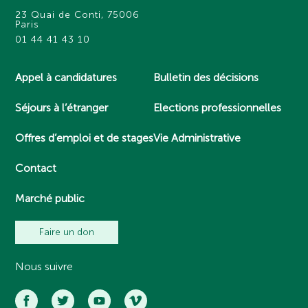
23 Quai de Conti, 75006
Paris
01 44 41 43 10
Appel à candidatures
Bulletin des décisions
Séjours à l’étranger
Elections professionnelles
Offres d’emploi et de stages
Vie Administrative
Contact
Marché public
Faire un don
Nous suivre