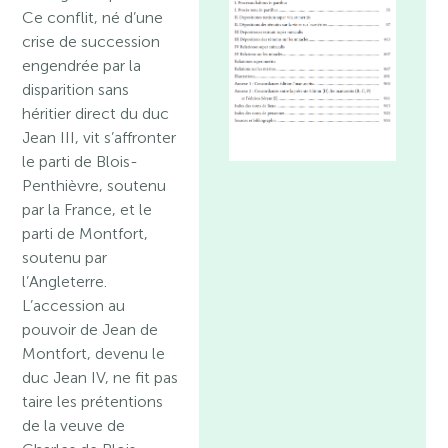
Ce conflit, né d’une
crise de succession
engendrée par la
disparition sans
héritier direct du duc
Jean III, vit s’affronter
le parti de Blois-
Penthièvre, soutenu
par la France, et le
parti de Montfort,
soutenu par
l’Angleterre.
L’accession au
pouvoir de Jean de
Montfort, devenu le
duc Jean IV, ne fit pas
taire les prétentions
de la veuve de