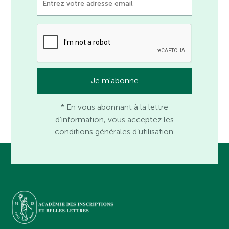
* En vous abonnant à la lettre
d’information, vous acceptez les
conditions générales d’utilisation.