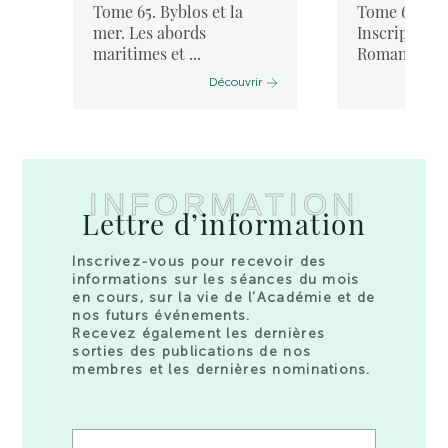
Tome 65. Byblos et la
Tome 64. « I
mer. Les abords
Inscriptione
maritimes et ...
Romanae ...
Découvrir
INFORMATION
Lettre d’information
Inscrivez-vous pour recevoir des
informations sur les séances du mois
en cours, sur la vie de l’Académie et de
nos futurs événements.
Recevez également les dernières
sorties des publications de nos
membres et les dernières nominations.