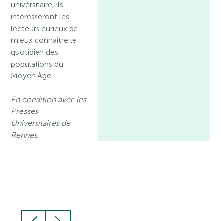
universitaire, ils
intéresseront les
lecteurs curieux de
mieux connaître le
quotidien des
populations du
Moyen Âge.
En coédition avec les
Presses
Universitaires de
Rennes.