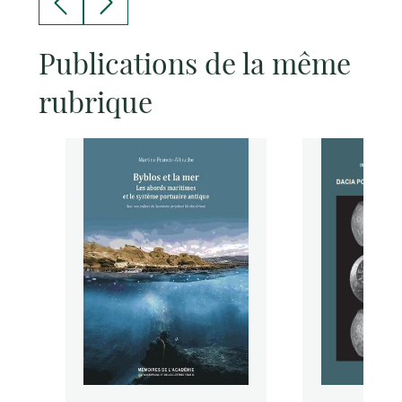
Publications de la même
rubrique