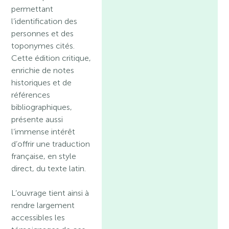
permettant
l’identification des
personnes et des
toponymes cités.
Cette édition critique,
enrichie de notes
historiques et de
références
bibliographiques,
présente aussi
l’immense intérêt
d’offrir une traduction
française, en style
direct, du texte latin.
L’ouvrage tient ainsi à
rendre largement
accessibles les