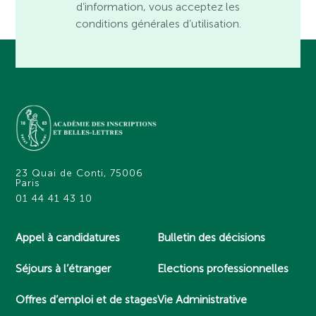
d’information, vous acceptez les
conditions générales d’utilisation.
23 Quai de Conti, 75006
Paris
01 44 41 43 10
Appel à candidatures
Bulletin des décisions
Séjours à l’étranger
Elections professionnelles
Offres d’emploi et de stages
Vie Administrative