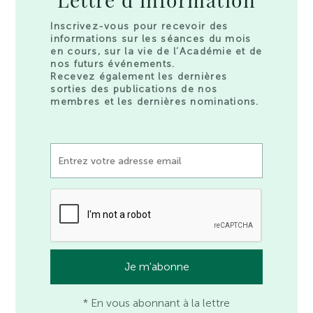
Inscrivez-vous pour recevoir des
informations sur les séances du mois
en cours, sur la vie de l’Académie et de
nos futurs événements.
Recevez également les dernières
sorties des publications de nos
membres et les dernières nominations.
* En vous abonnant à la lettre