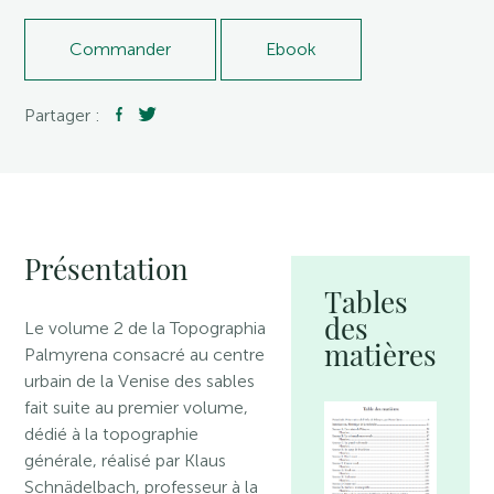
Commander
Ebook
Partager :
Présentation
Tables
des
Le volume 2 de la Topographia
matières
Palmyrena consacré au centre
urbain de la Venise des sables
fait suite au premier volume,
dédié à la topographie
générale, réalisé par Klaus
Schnädelbach, professeur à la