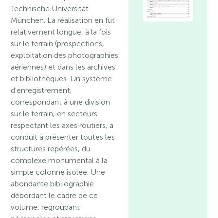
Technische Universität
München. La réalisation en fut
relativement longue, à la fois
sur le terrain (prospections,
exploitation des photographies
aériennes) et dans les archives
et bibliothèques. Un système
d’enregistrement,
correspondant à une division
sur le terrain, en secteurs
respectant les axes routiers, a
conduit à présenter toutes les
structures repérées, du
complexe monumental à la
simple colonne isolée. Une
abondante bibliographie
débordant le cadre de ce
volume, regroupant