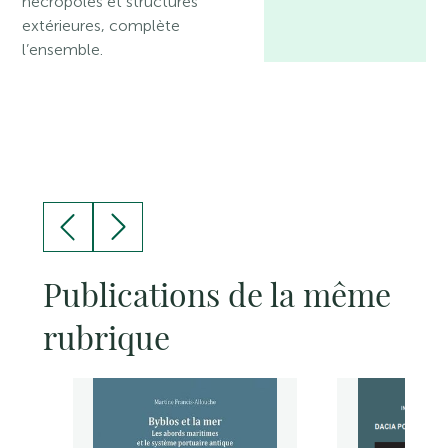
nécropoles et structures
extérieures, complète
l’ensemble.
Publications de la même
rubrique