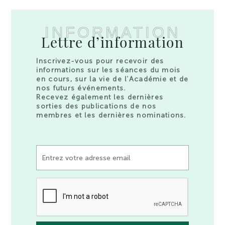
INFORMATION
Lettre d’information
Inscrivez-vous pour recevoir des
informations sur les séances du mois
en cours, sur la vie de l’Académie et de
nos futurs événements.
Recevez également les dernières
sorties des publications de nos
membres et les dernières nominations.