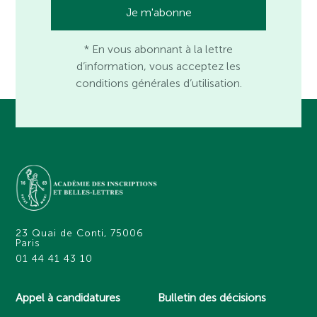
* En vous abonnant à la lettre
d’information, vous acceptez les
conditions générales d’utilisation.
23 Quai de Conti, 75006
Paris
01 44 41 43 10
Appel à candidatures
Bulletin des décisions