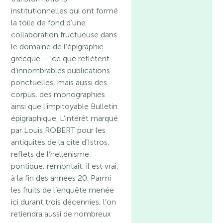
institutionnelles qui ont formé
la toile de fond d’une
collaboration fructueuse dans
le domaine de l’épigraphie
grecque — ce que reflètent
d’innombrables publications
ponctuelles, mais aussi des
corpus, des monographies
ainsi que l’impitoyable Bulletin
épigraphique. L’intérêt marqué
par Louis ROBERT pour les
antiquités de la cité d’Istros,
reflets de l’hellénisme
pontique, remontait, il est vrai,
à la fin des années 20. Parmi
les fruits de l’enquête menée
ici durant trois décennies, l’on
retiendra aussi de nombreux