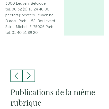
3000 Leuven, Belgique
tél. 00 32 (0) 16 24 40 00
peeters@peeters-leuven.be
Bureau Paris – 52, Boulevard
Saint-Michel, F-75006 Paris
tél. 01 40 51 89 20
Publications de la même
rubrique