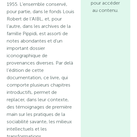
pour accéder
1955. L’ensemble conservé,
au contenu.
pour partie, dans le fonds Louis
Robert de l’AIBL, et, pour
l’autre, dans les archives de la
famille Pippidi, est assorti de
notes abondantes et d’un
important dossier
iconographique de
provenances diverses. Par delà
l’édition de cette
documentation, ce livre, qui
comporte plusieurs chapitres
introductifs, permet de
replacer, dans leur contexte,
des témoignages de première
main sur les pratiques de la
sociabilité savante, les milieux
intellectuels et les
transformations