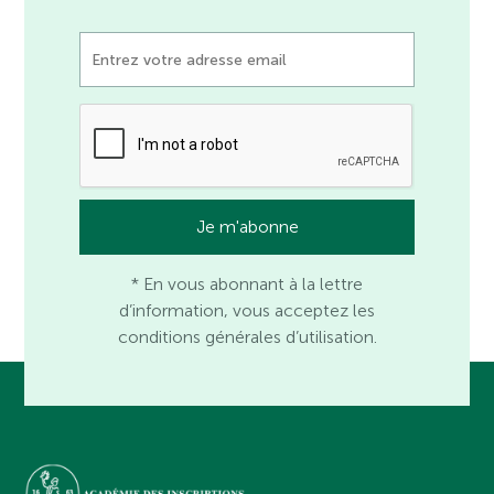
* En vous abonnant à la lettre
d’information, vous acceptez les
conditions générales d’utilisation.