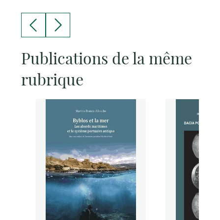
Publications de la même
rubrique