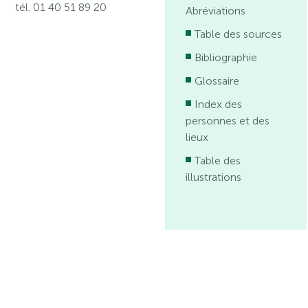
tél. 01 40 51 89 20
Abréviations
Table des sources
Bibliographie
Glossaire
Index des
personnes et des
lieux
Table des
illustrations