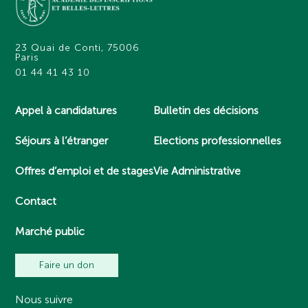
23 Quai de Conti, 75006
Paris
01 44 41 43 10
Appel à candidatures
Bulletin des décisions
Séjours à l’étranger
Elections professionnelles
Offres d’emploi et de stages
Vie Administrative
Contact
Marché public
Faire un don
Nous suivre