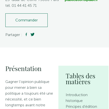
tél. 01 44 41 45 71
Commander
Partager :
Présentation
Tables des
matières
Gagner l’opinion publique
pour mener à bien sa
politique a toujours été une
Introduction
nécessité, et ce bien
historique
longtemps avant notre
Principes d’édition