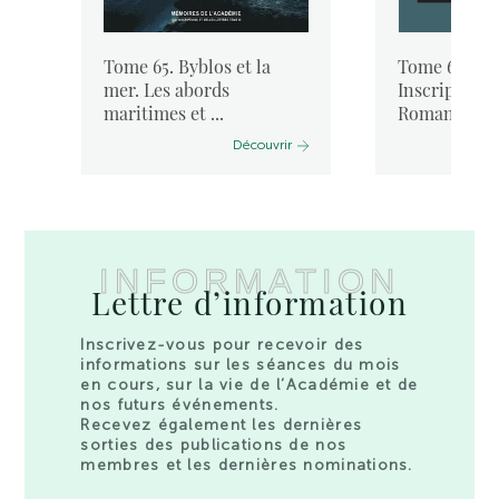
Tome 65. Byblos et la
Tome 64. « I
mer. Les abords
Inscriptione
maritimes et ...
Romanae ...
Découvrir
INFORMATION
Lettre d’information
Inscrivez-vous pour recevoir des
informations sur les séances du mois
en cours, sur la vie de l’Académie et de
nos futurs événements.
Recevez également les dernières
sorties des publications de nos
membres et les dernières nominations.