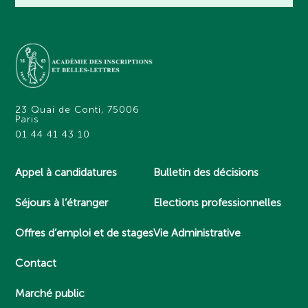
23 Quai de Conti, 75006
Paris
01 44 41 43 10
Appel à candidatures
Bulletin des décisions
Séjours à l’étranger
Elections professionnelles
Offres d’emploi et de stages
Vie Administrative
Contact
Marché public