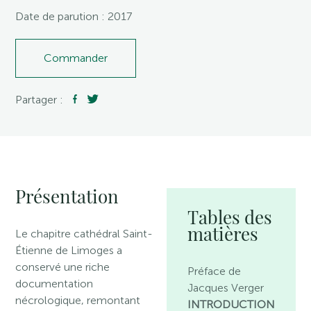
Date de parution : 2017
Commander
Partager :
Présentation
Tables des
matières
Le chapitre cathédral Saint-
Étienne de Limoges a
conservé une riche
Préface de
documentation
Jacques Verger
nécrologique, remontant
INTRODUCTION