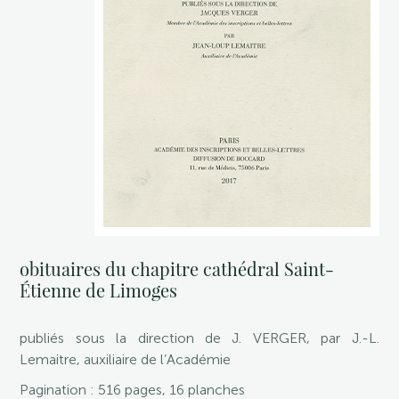
obituaires du chapitre cathédral Saint-
Étienne de Limoges
publiés sous la direction de J. VERGER, par J.-L.
Lemaitre, auxiliaire de l’Académie
Pagination : 516 pages, 16 planches