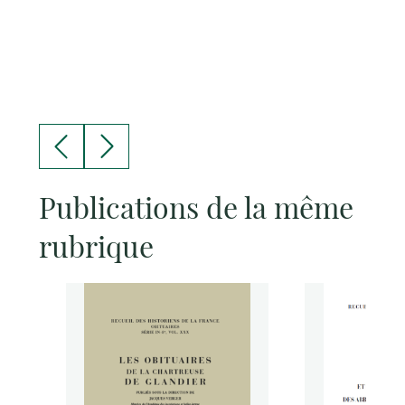
Publications de la même
rubrique