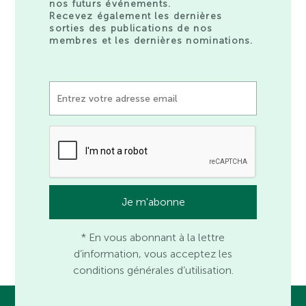
nos futurs événements.
Recevez également les dernières
sorties des publications de nos
membres et les dernières nominations.
* En vous abonnant à la lettre
d’information, vous acceptez les
conditions générales d’utilisation.